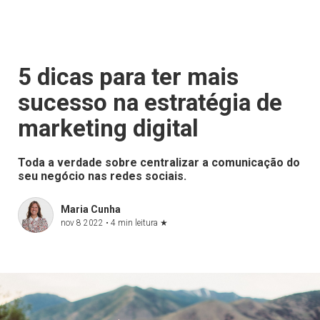
5 dicas para ter mais
sucesso na estratégia de
marketing digital
Toda a verdade sobre centralizar a comunicação do
seu negócio nas redes sociais.
Maria Cunha
nov 8 2022 •
4 min leitura
★