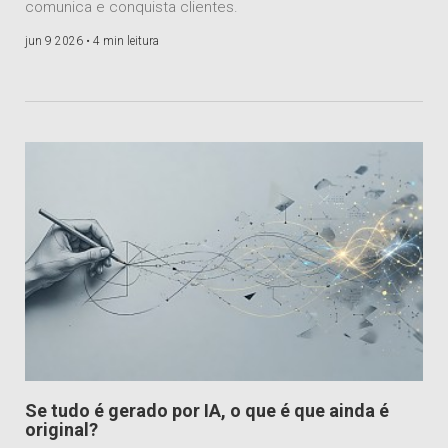
comunica e conquista clientes.
jun 9 2026 •
4 min leitura
Se tudo é gerado por IA, o que é que ainda é
original?