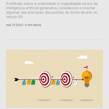
A reflexão sobre a criatividade e originalidade na era da
inteligência artificial generativa, convida-nos a revisitar
algumas das principais discussões da teoria da arte no
século XX.
mai 19 2026 •
5 min leitura