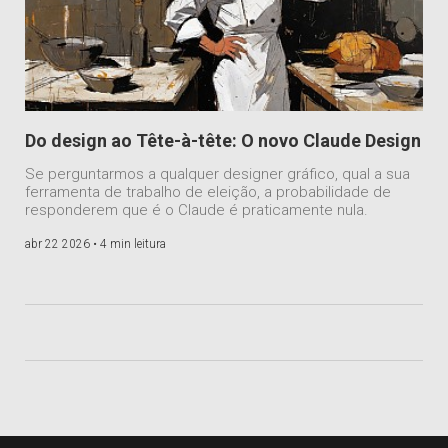
Do design ao Tête-à-tête: O novo Claude Design
Se perguntarmos a qualquer designer gráfico, qual a sua
ferramenta de trabalho de eleição, a probabilidade de
responderem que é o Claude é praticamente nula.
abr 22 2026 •
4 min leitura