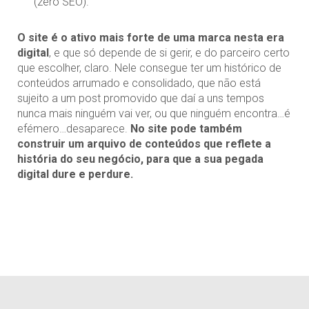
(zero SEO).
O site é o ativo mais forte de uma marca nesta era
digital
, e que só depende de si gerir, e do parceiro certo
que escolher, claro. Nele consegue ter um histórico de
conteúdos arrumado e consolidado, que não está
sujeito a um post promovido que daí a uns tempos
nunca mais ninguém vai ver, ou que ninguém encontra…é
efémero…desaparece.
No site pode também
construir um arquivo de conteúdos que reflete a
história do seu negócio, para que a sua pegada
digital dure e perdure.