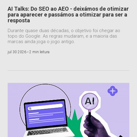
AI Talks: Do SEO ao AEO - deixámos de otimizar
para aparecer e passámos a otimizar para ser a
resposta
Durante quase duas décadas, o objetivo foi chegar ao
topo do Google. As regras mudaram, e a maioria das
marcas ainda joga o jogo antigo.
jul 30 2026 •
2 min leitura