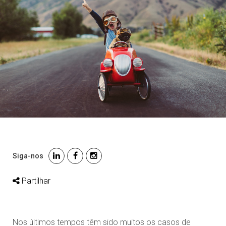
Siga-nos
Partilhar
Nos últimos tempos têm sido muitos os casos de