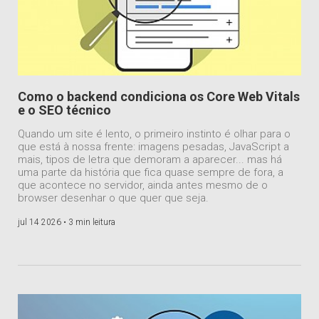
Como o backend condiciona os Core Web Vitals
e o SEO técnico
Quando um site é lento, o primeiro instinto é olhar para o
que está à nossa frente: imagens pesadas, JavaScript a
mais, tipos de letra que demoram a aparecer... mas há
uma parte da história que fica quase sempre de fora, a
que acontece no servidor, ainda antes mesmo de o
browser desenhar o que quer que seja.
jul 14 2026 •
3 min leitura