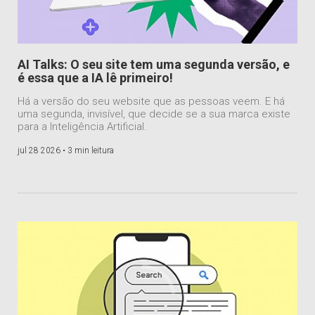
AI Talks: O seu site tem uma segunda versão, e
é essa que a IA lê primeiro!
Há a versão do seu website que as pessoas veem. E há
uma segunda, invisível, que decide se a sua marca existe
para a Inteligência Artificial.
jul 28 2026 •
3 min leitura