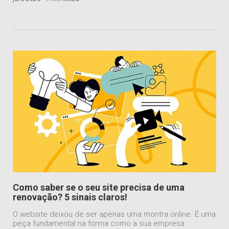
Como saber se o seu site precisa de uma
renovação? 5 sinais claros!
O website deixou de ser apenas uma montra online. É uma
peça fundamental na forma como a sua empresa