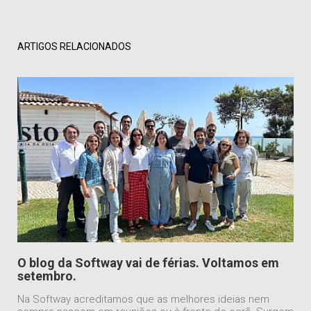
ARTIGOS RELACIONADOS
O blog da Softway vai de férias. Voltamos em
setembro.
Na Softway acreditamos que as melhores ideias nem