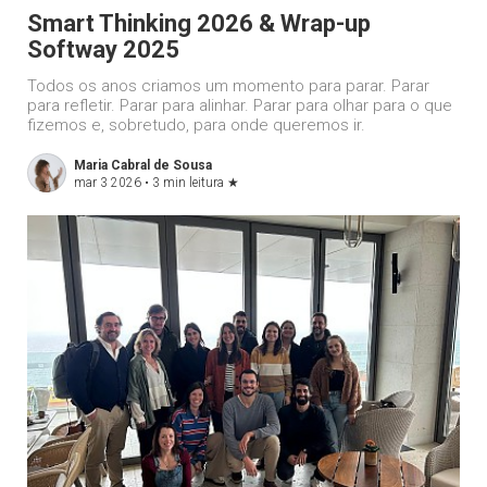
Smart Thinking 2026 & Wrap-up
Softway 2025
Todos os anos criamos um momento para parar. Parar
para refletir. Parar para alinhar. Parar para olhar para o que
fizemos e, sobretudo, para onde queremos ir.
Maria Cabral de Sousa
mar 3 2026 •
3 min leitura
★