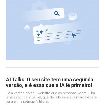
AI Talks: O seu site tem uma segunda
versão, e é essa que a IA lê primeiro!
Há a versão do seu website que as pessoas veem. E há
uma segunda, invisível, que decide se a sua marca existe
para a Inteligência Artificial.