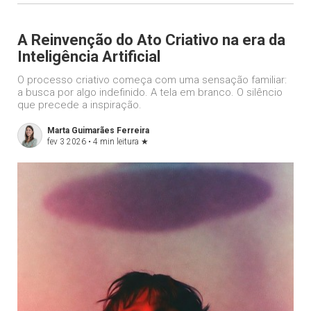
A Reinvenção do Ato Criativo na era da
Inteligência Artificial
O processo criativo começa com uma sensação familiar:
a busca por algo indefinido. A tela em branco. O silêncio
que precede a inspiração.
Marta Guimarães Ferreira
fev 3 2026 •
4 min leitura
★