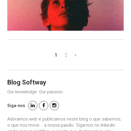
1
2
Blog Softway
Our knowledge. Our passion.
Siga-nos
Adoramos web e publicamos neste blog o que sabemos,
o que nos move... a nossa paixão. Siga-nos no linkedin