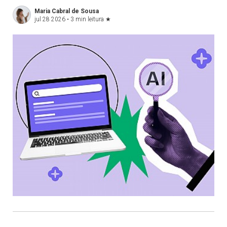
Maria Cabral de Sousa
jul 28 2026 •
3 min leitura
★