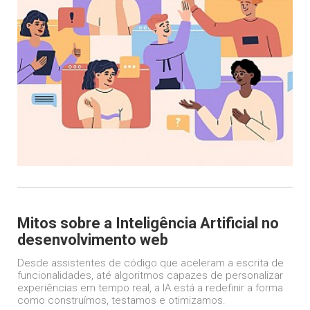
Mitos sobre a Inteligência Artificial no
desenvolvimento web
Desde assistentes de código que aceleram a escrita de
funcionalidades, até algoritmos capazes de personalizar
experiências em tempo real, a IA está a redefinir a forma
como construímos, testamos e otimizamos.