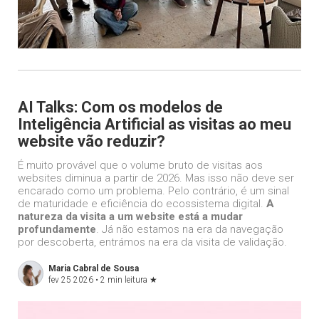
AI Talks: Com os modelos de
Inteligência Artificial as visitas ao meu
website vão reduzir?
É muito provável que o volume bruto de visitas aos
websites diminua a partir de 2026. Mas isso não deve ser
encarado como um problema. Pelo contrário, é um sinal
de maturidade e eficiência do ecossistema digital.
A
natureza da visita a um website está a mudar
profundamente
. Já não estamos na era da navegação
por descoberta, entrámos na era da visita de validação.
Maria Cabral de Sousa
fev 25 2026 •
2 min leitura
★