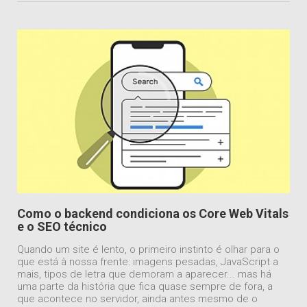
Como o backend condiciona os Core Web Vitals
e o SEO técnico
Quando um site é lento, o primeiro instinto é olhar para o
que está à nossa frente: imagens pesadas, JavaScript a
mais, tipos de letra que demoram a aparecer... mas há
uma parte da história que fica quase sempre de fora, a
que acontece no servidor, ainda antes mesmo de o