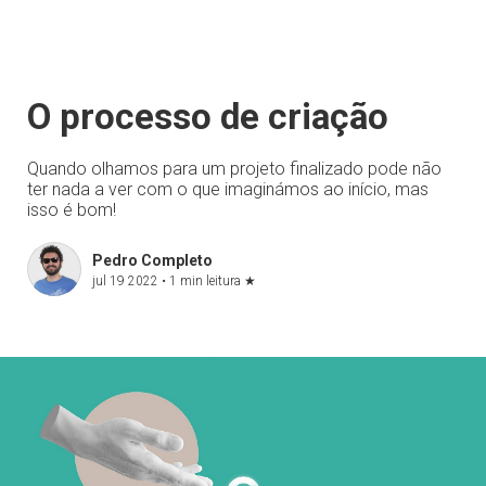
O processo de criação
Quando olhamos para um projeto finalizado pode não
ter nada a ver com o que imaginámos ao início, mas
isso é bom!
Pedro Completo
jul 19 2022 •
1 min leitura
★