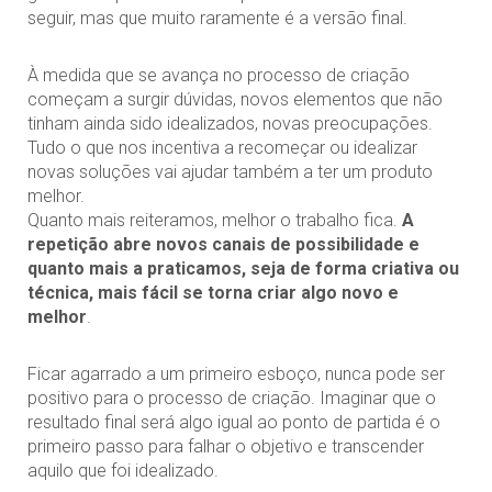
seguir, mas que muito raramente é a versão final.
À medida que se avança no processo de criação
começam a surgir dúvidas, novos elementos que não
tinham ainda sido idealizados, novas preocupações.
Tudo o que nos incentiva a recomeçar ou idealizar
novas soluções vai ajudar também a ter um produto
melhor.
Quanto mais reiteramos, melhor o trabalho fica.
A
repetição abre novos canais de possibilidade e
quanto mais a praticamos, seja de forma criativa ou
técnica, mais fácil se torna criar algo novo e
melhor
.
Ficar agarrado a um primeiro esboço, nunca pode ser
positivo para o processo de criação. Imaginar que o
resultado final será algo igual ao ponto de partida é o
primeiro passo para falhar o objetivo e transcender
aquilo que foi idealizado.