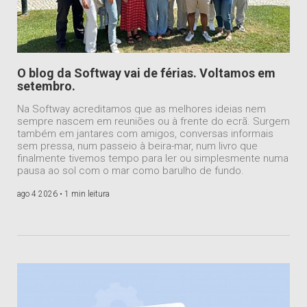
O blog da Softway vai de férias. Voltamos em
setembro.
Na Softway acreditamos que as melhores ideias nem
sempre nascem em reuniões ou à frente do ecrã. Surgem
também em jantares com amigos, conversas informais
sem pressa, num passeio à beira-mar, num livro que
finalmente tivemos tempo para ler ou simplesmente numa
pausa ao sol com o mar como barulho de fundo.
ago 4 2026 •
1 min leitura