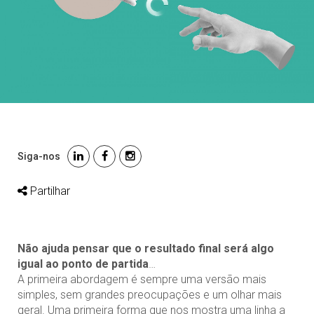
Siga-nos
Partilhar
Não ajuda pensar que o resultado final será algo
igual ao ponto de partida
…
A primeira abordagem é sempre uma versão mais
simples, sem grandes preocupações e um olhar mais
geral. Uma primeira forma que nos mostra uma linha a