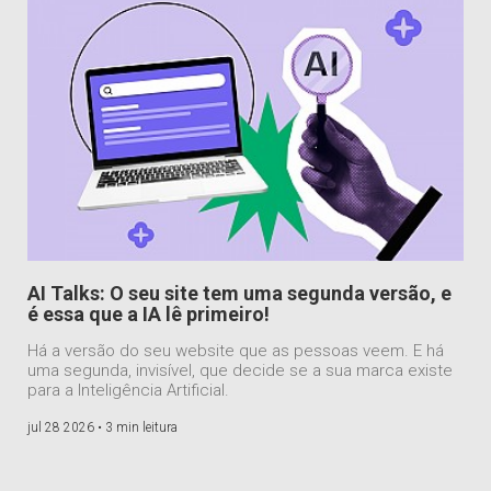
AI Talks: O seu site tem uma segunda versão, e
é essa que a IA lê primeiro!
Há a versão do seu website que as pessoas veem. E há
uma segunda, invisível, que decide se a sua marca existe
para a Inteligência Artificial.
jul 28 2026 •
3 min leitura