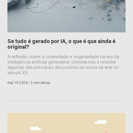
Se tudo é gerado por IA, o que é que ainda é
original?
A reflexão sobre a criatividade e originalidade na era da
inteligência artificial generativa, convida-nos a revisitar
algumas das principais discussões da teoria da arte no
século XX.
mai 19 2026 •
5 min leitura