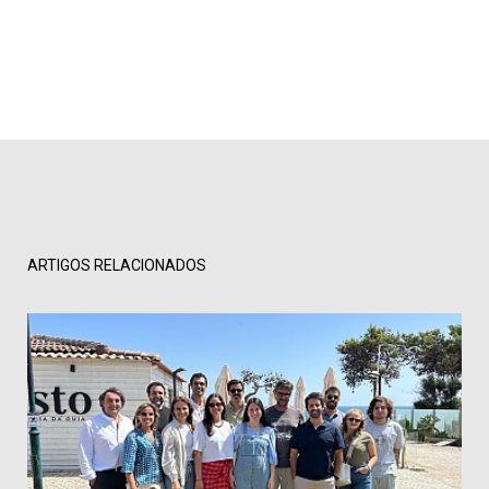
ARTIGOS RELACIONADOS