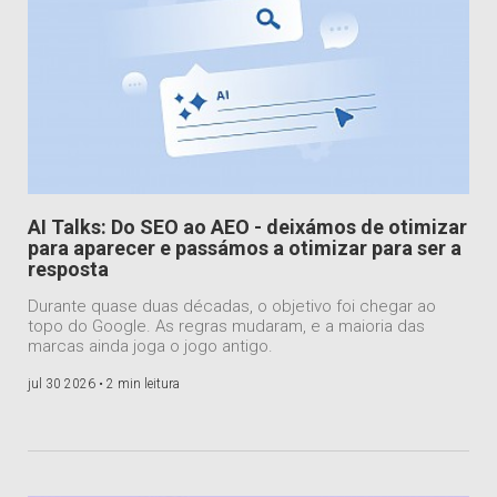
AI Talks: Do SEO ao AEO - deixámos de otimizar
para aparecer e passámos a otimizar para ser a
resposta
Durante quase duas décadas, o objetivo foi chegar ao
topo do Google. As regras mudaram, e a maioria das
marcas ainda joga o jogo antigo.
jul 30 2026 •
2 min leitura