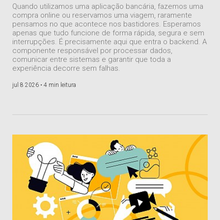
Quando utilizamos uma aplicação bancária, fazemos uma
compra online ou reservamos uma viagem, raramente
pensamos no que acontece nos bastidores. Esperamos
apenas que tudo funcione de forma rápida, segura e sem
interrupções. É precisamente aqui que entra o backend. A
componente responsável por processar dados,
comunicar entre sistemas e garantir que toda a
experiência decorre sem falhas.
jul 8 2026 •
4 min leitura