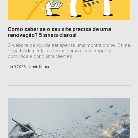
Como saber se o seu site precisa de uma
renovação? 5 sinais claros!
O website deixou de ser apenas uma montra online. É uma
peça fundamental na forma como a sua empresa
comunica e conquista clientes.
jun 9 2026 •
4 min leitura