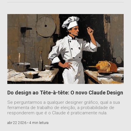
Do design ao Tête-à-tête: O novo Claude Design
Se perguntarmos a qualquer designer gráfico, qual a sua
ferramenta de trabalho de eleição, a probabilidade de
responderem que é o Claude é praticamente nula.
abr 22 2026 •
4 min leitura