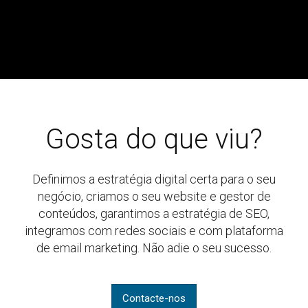
Gosta do que viu?
Definimos a estratégia digital certa para o seu
negócio, criamos o seu website e gestor de
conteúdos, garantimos a estratégia de SEO,
integramos com redes sociais e com plataforma
de email marketing. Não adie o seu sucesso.
Contacte-nos