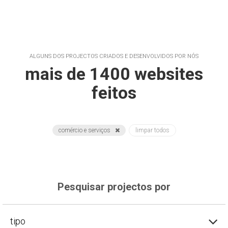
ALGUNS DOS PROJECTOS CRIADOS E DESENVOLVIDOS POR NÓS
mais de 1400 websites
feitos
comércio e serviços
limpar todos
Pesquisar projectos por
tipo