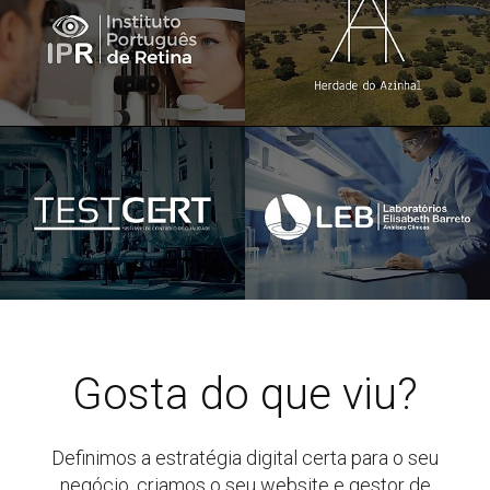
Gosta do que viu?
Definimos a estratégia digital certa para o seu
negócio, criamos o seu website e gestor de