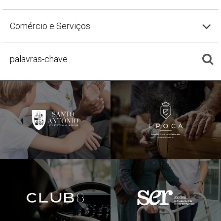
Comércio e Serviços