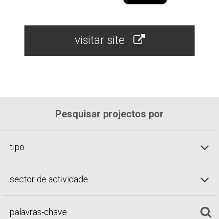
visitar site
Pesquisar projectos por
tipo
sector de actividade