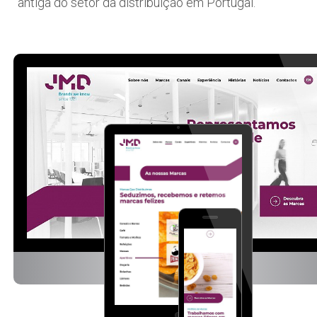
antiga do setor da distribuição em Portugal.