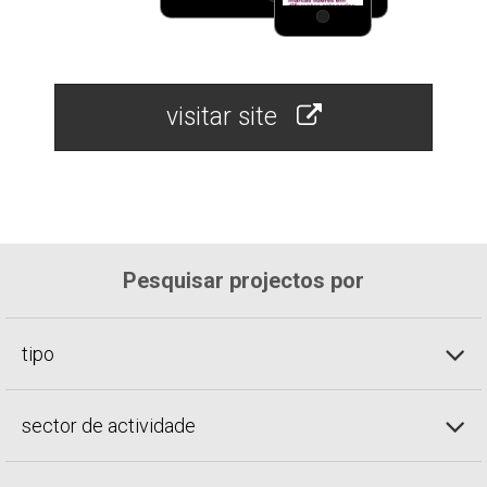
visitar site
Pesquisar projectos por
tipo
sector de actividade