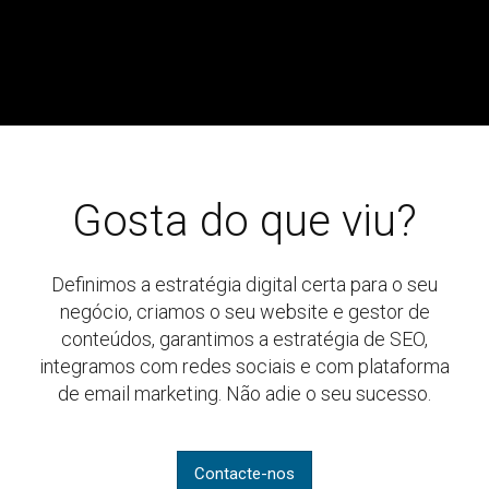
Gosta do que viu?
Definimos a estratégia digital certa para o seu
negócio, criamos o seu website e gestor de
conteúdos, garantimos a estratégia de SEO,
integramos com redes sociais e com plataforma
de email marketing. Não adie o seu sucesso.
Contacte-nos