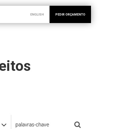
ENGLISH
PEDIR ORÇAMENTO
eitos