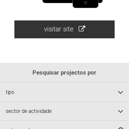
visitar site
Pesquisar projectos por
tipo
sector de actividade