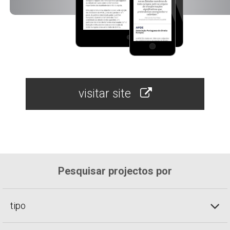
visitar site
Pesquisar projectos por
tipo