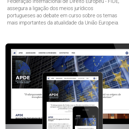
Federação Internacional de Direito Europeu - FIDE,
assegura a ligação dos meios jurídicos
portugueses ao debate em curso sobre os temas
mais importantes da atualidade da União Europeia.