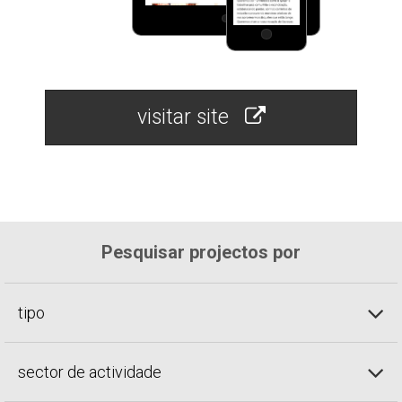
visitar site
Pesquisar projectos por
tipo
sector de actividade