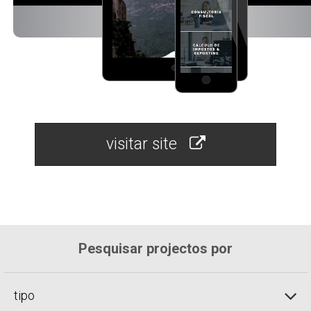
visitar site
Pesquisar projectos por
tipo