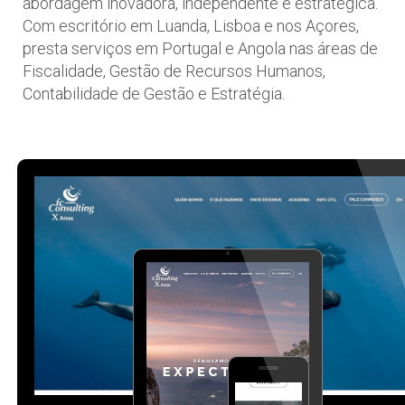
abordagem inovadora, independente e estratégica.
Com escritório em Luanda, Lisboa e nos Açores,
presta serviços em Portugal e Angola nas áreas de
Fiscalidade, Gestão de Recursos Humanos,
Contabilidade de Gestão e Estratégia.