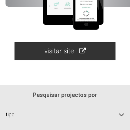
visitar site
Pesquisar projectos por
tipo