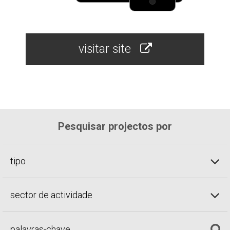
visitar site
Pesquisar projectos por
tipo
sector de actividade