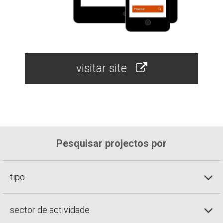
visitar site
Pesquisar projectos por
tipo
sector de actividade