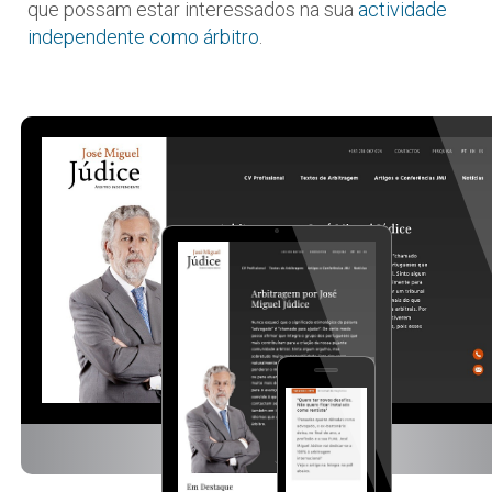
que possam estar interessados na sua
actividade
independente como árbitro
.