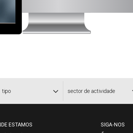
tipo
sector de actividade
NDE ESTAMOS
SIGA-NOS