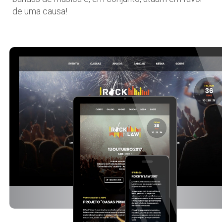
de uma causa!