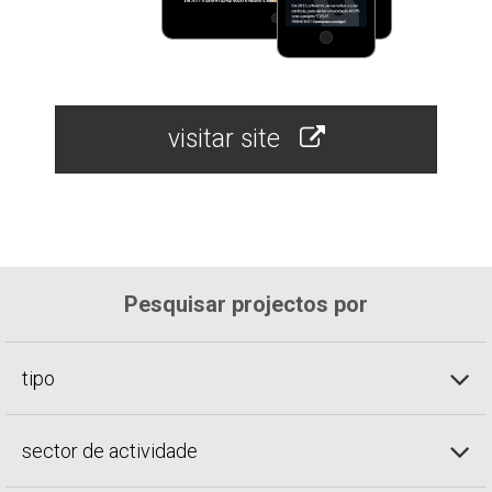
visitar site
Pesquisar projectos por
tipo
sector de actividade