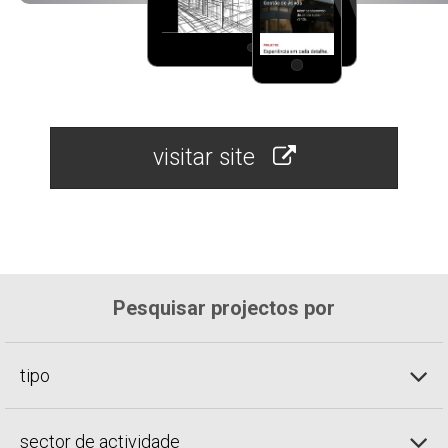
visitar site
Pesquisar projectos por
tipo
sector de actividade