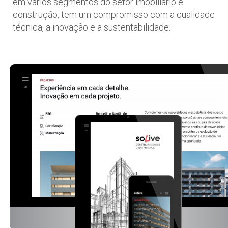
em vários segmentos do setor imobiliário e
construção, tem um compromisso com a qualidade
técnica, a inovação e a sustentabilidade.