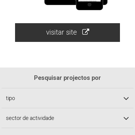
visitar site
Pesquisar projectos por
tipo
sector de actividade