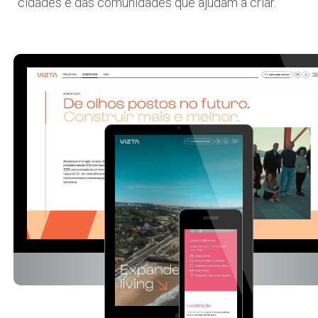
cidades e das comunidades que ajudam a criar.