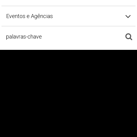
Eventos e Agências