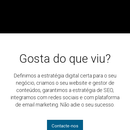
Gosta do que viu?
Definimos a estratégia digital certa para o seu
negócio, criamos o seu website e gestor de
conteúdos, garantimos a estratégia de SEO,
integramos com redes sociais e com plataforma
de email marketing. Não adie o seu sucesso.
Contacte-nos