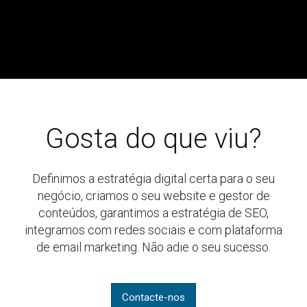
Gosta do que viu?
Definimos a estratégia digital certa para o seu
negócio, criamos o seu website e gestor de
conteúdos, garantimos a estratégia de SEO,
integramos com redes sociais e com plataforma
de email marketing. Não adie o seu sucesso.
Contacte-nos