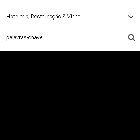
Hotelaria, Restauração & Vinho