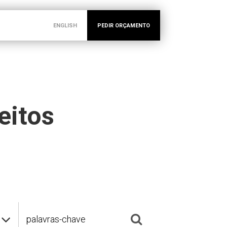
ENGLISH
PEDIR ORÇAMENTO
eitos