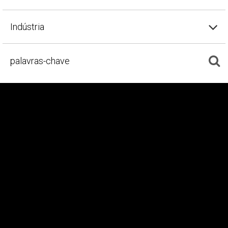
Indústria