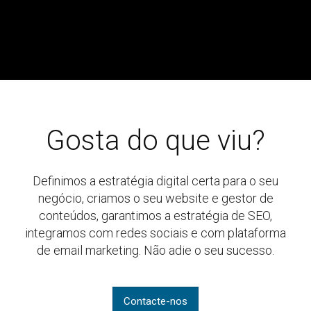
Gosta do que viu?
Definimos a estratégia digital certa para o seu
negócio, criamos o seu website e gestor de
conteúdos, garantimos a estratégia de SEO,
integramos com redes sociais e com plataforma
de email marketing. Não adie o seu sucesso.
Contacte-nos