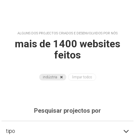
ALGUNS DOS PROJECTOS CRIADOS E DESENVOLVIDOS POR NÓS
mais de 1400 websites
feitos
indústria
limpar todos
Pesquisar projectos por
tipo