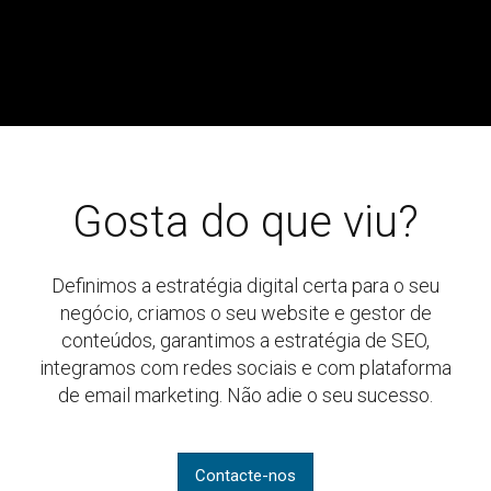
Gosta do que viu?
Definimos a estratégia digital certa para o seu
negócio, criamos o seu website e gestor de
conteúdos, garantimos a estratégia de SEO,
integramos com redes sociais e com plataforma
de email marketing. Não adie o seu sucesso.
Contacte-nos