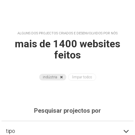
ALGUNS DOS PROJECTOS CRIADOS E DESENVOLVIDOS POR NÓS
mais de 1400 websites
feitos
indústria
limpar todos
Pesquisar projectos por
tipo