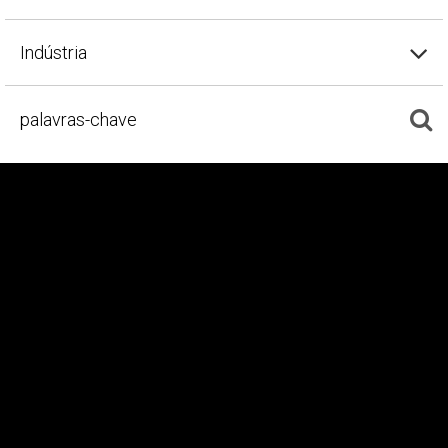
Indústria