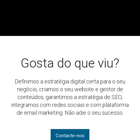
Gosta do que viu?
Definimos a estratégia digital certa para o seu
negócio, criamos o seu website e gestor de
conteúdos, garantimos a estratégia de SEO,
integramos com redes sociais e com plataforma
de email marketing. Não adie o seu sucesso.
Contacte-nos