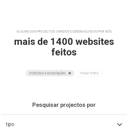
ALGUNS DOS PROJECTOS CRIADOS E DESENVOLVIDOS POR NÓS
mais de 1400 websites
feitos
institutos e associações
limpar todos
Pesquisar projectos por
tipo