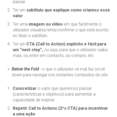
passar
Ter um
subtítulo que explique como criamos esse
valor
Ter uma
imagem ou vídeo
em que facilmente o
utilizador visualize/sinta/confirme o que está escrito
no título e subtítulo
Ter um
CTA (Call to Action) explicito e fácil para
um “next step”,
ou seja, para que o utilizador saiba
mais, ou entre em contacto, ou compre, etc
Below the Fold
-
o que o utilizador vê mal faz scroll
down para navegar nos restantes conteúdos do site:
Concretizar
o valor que queremos passar
(características e objetivos) para aumentar a
capacidade de inspirar
Repetir Call to Actions (2ºs CTA) para incentivar
a uma ação