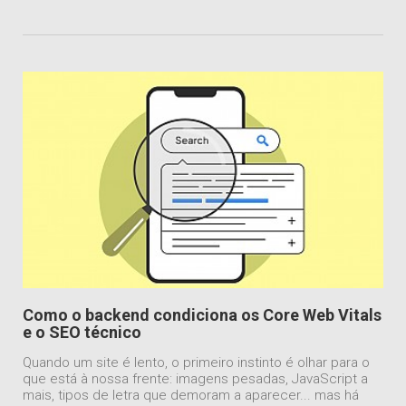
Como o backend condiciona os Core Web Vitals
e o SEO técnico
Quando um site é lento, o primeiro instinto é olhar para o
que está à nossa frente: imagens pesadas, JavaScript a
mais, tipos de letra que demoram a aparecer... mas há