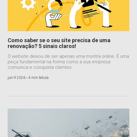
Como saber se o seu site precisa de uma
renovação? 5 sinais claros!
O website deixou de ser apenas uma montra online. É uma
peça fundamental na forma como a sua empresa
comunica e conquista clientes.
jun 9 2026 •
4 min leitura