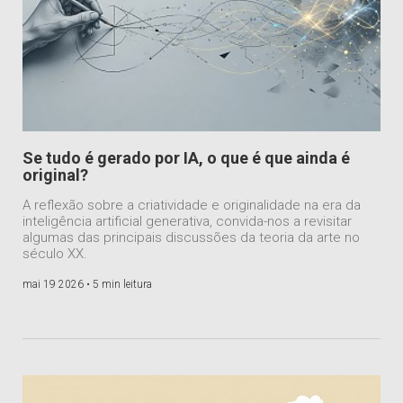
Se tudo é gerado por IA, o que é que ainda é
original?
A reflexão sobre a criatividade e originalidade na era da
inteligência artificial generativa, convida-nos a revisitar
algumas das principais discussões da teoria da arte no
século XX.
mai 19 2026 •
5 min leitura