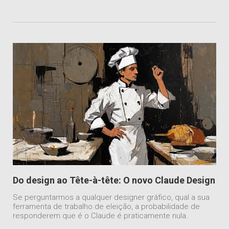
Do design ao Tête-à-tête: O novo Claude Design
Se perguntarmos a qualquer designer gráfico, qual a sua
ferramenta de trabalho de eleição, a probabilidade de
responderem que é o Claude é praticamente nula.