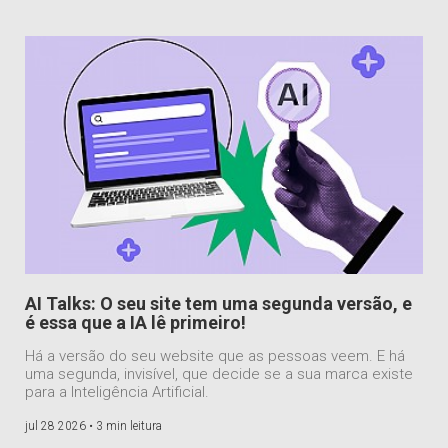
AI Talks: O seu site tem uma segunda versão, e
é essa que a IA lê primeiro!
Há a versão do seu website que as pessoas veem. E há
uma segunda, invisível, que decide se a sua marca existe
para a Inteligência Artificial.
jul 28 2026 •
3 min leitura