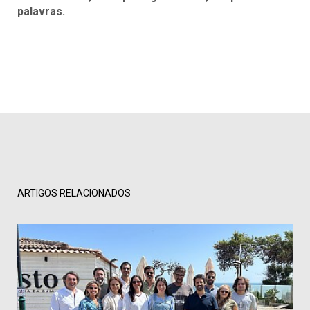
palavras.
ARTIGOS RELACIONADOS