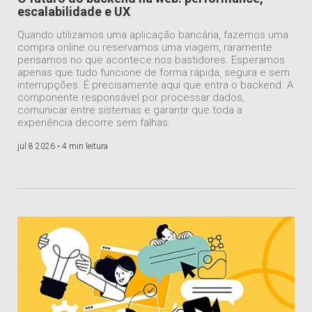
escalabilidade e UX
Quando utilizamos uma aplicação bancária, fazemos uma
compra online ou reservamos uma viagem, raramente
pensamos no que acontece nos bastidores. Esperamos
apenas que tudo funcione de forma rápida, segura e sem
interrupções. É precisamente aqui que entra o backend. A
componente responsável por processar dados,
comunicar entre sistemas e garantir que toda a
experiência decorre sem falhas.
jul 8 2026 •
4 min leitura