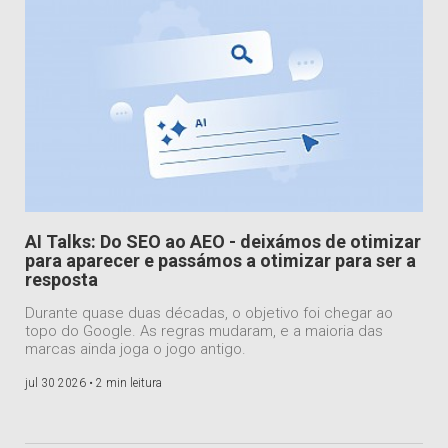
AI Talks: Do SEO ao AEO - deixámos de otimizar
para aparecer e passámos a otimizar para ser a
resposta
Durante quase duas décadas, o objetivo foi chegar ao
topo do Google. As regras mudaram, e a maioria das
marcas ainda joga o jogo antigo.
jul 30 2026 •
2 min leitura