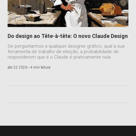
Do design ao Tête-à-tête: O novo Claude Design
Se perguntarmos a qualquer designer gráfico, qual a sua
ferramenta de trabalho de eleição, a probabilidade de
responderem que é o Claude é praticamente nula.
abr 22 2026 •
4 min leitura