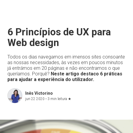
6 Princípios de UX para
Web design
Todos os dias navegamos em imensos sites consoante
as nossas necessidades, às vezes em poucos minutos
já entrámos em 20 páginas e não encontramos o que
queríamos. Porquê?
Neste artigo destaco 6 práticas
para ajudar a experiência do utilizador.
Inês Victorino
jun 22 2020 •
3 min leitura
★