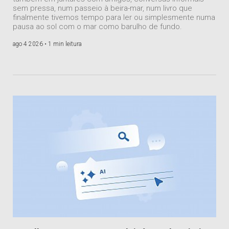
sem pressa, num passeio à beira-mar, num livro que
finalmente tivemos tempo para ler ou simplesmente numa
pausa ao sol com o mar como barulho de fundo.
ago 4 2026 •
1 min leitura