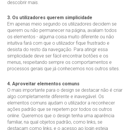
descobrir mais.
3. Os utilizadores querem simplicidade
Em apenas meio segundo os utilizadores decidem se
querem ou não permanecer na página, avaliam todos
os elementos - alguma coisa muito diferente ou não
intuitiva fará com que o utilizador fique frustrado e
desista do resto da navegação. Para atingir essa
simplicidade deve ser fácil encontrar botões e os
menus, respeitando sempre os comportamentos e
processos gerais que já conhecemos nos outros sites.
4. Aproveitar elementos comuns
O mais importante para o design se destacar não é criar
algo completamente diferente e inavegável. Os
elementos comuns ajudam o utilizador a reconhecer
ações padrão que se repetem por todos os outros
online. Queremos que o design tenha uma aparência
familiar, na qual objetos padrão, como links, se
destacam como links, e o acesso ao login esteja