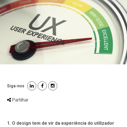
Siga-nos
Partilhar
1. O design tem de vir da experiência do utilizador