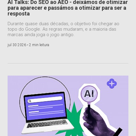
AI Talks: Do SEO ao AEO - deixámos de otimizar
para aparecer e passámos a otimizar para ser a
resposta
Durante quase duas décadas, o objetivo foi chegar ao
topo do Google. As regras mudaram, e a maioria das
marcas ainda joga o jogo antigo.
jul 30 2026 •
2 min leitura