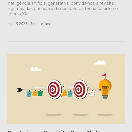
inteligência artificial generativa, convida-nos a revisitar
algumas das principais discussões da teoria da arte no
século XX.
mai 19 2026 •
5 min leitura