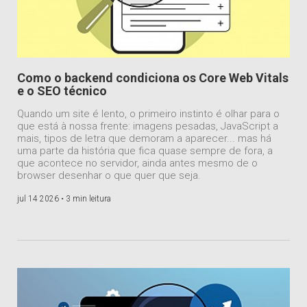
Como o backend condiciona os Core Web Vitals
e o SEO técnico
Quando um site é lento, o primeiro instinto é olhar para o
que está à nossa frente: imagens pesadas, JavaScript a
mais, tipos de letra que demoram a aparecer... mas há
uma parte da história que fica quase sempre de fora, a
que acontece no servidor, ainda antes mesmo de o
browser desenhar o que quer que seja.
jul 14 2026 •
3 min leitura