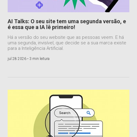
AI Talks: O seu site tem uma segunda versão, e
é essa que a IA lê primeiro!
Há a versão do seu website que as pessoas veem. E há
uma segunda, invisível, que decide se a sua marca existe
para a Inteligência Artificial.
jul 28 2026 •
3 min leitura