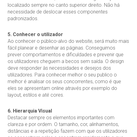
localizado sempre no canto superior direito. Não há
necessidade de deslocar esses componentes
padronizados.
5. Conhecer o utilizador
Ao conhecer o público-alvo do website, será muito mais
fácil planear e desenhar as páginas. Conseguimos
prever comportamentos e dificuldades e prevenir que
os utilizadores cheguem a becos sem saída. O design
deve responder às necessidades e desejos dos
utilizadores. Para conhecer melhor o seu publico o
melhor é analisar os seus concorrentes, como é que
eles se apresentam online através por exemplo do
layout, estilos e até cores.
6. Hierarquia Visual
Destacar sempre os elementos importantes com
clareza e por ordem. O tamanho, cor, alinhamentos,
distâncias e a repetição fazem com que os utilizadores