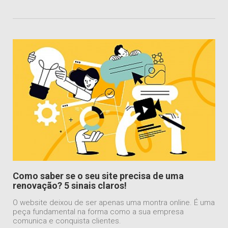
Como saber se o seu site precisa de uma
renovação? 5 sinais claros!
O website deixou de ser apenas uma montra online. É uma
peça fundamental na forma como a sua empresa
comunica e conquista clientes.