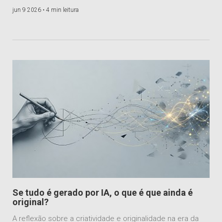
jun 9 2026 •
4 min leitura
Se tudo é gerado por IA, o que é que ainda é
original?
A reflexão sobre a criatividade e originalidade na era da