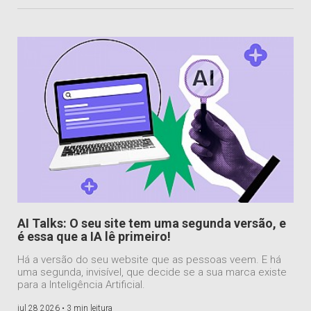
AI Talks: O seu site tem uma segunda versão, e
é essa que a IA lê primeiro!
Há a versão do seu website que as pessoas veem. E há
uma segunda, invisível, que decide se a sua marca existe
para a Inteligência Artificial.
jul 28 2026 •
3 min leitura