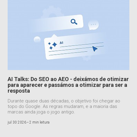
AI Talks: Do SEO ao AEO - deixámos de otimizar
para aparecer e passámos a otimizar para ser a
resposta
Durante quase duas décadas, o objetivo foi chegar ao
topo do Google. As regras mudaram, e a maioria das
marcas ainda joga o jogo antigo.
jul 30 2026 •
2 min leitura