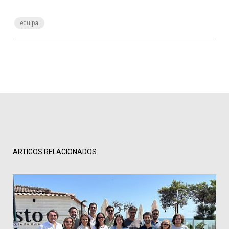
equipa
ARTIGOS RELACIONADOS