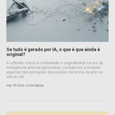
Se tudo é gerado por IA, o que é que ainda é
original?
A reflexão sobre a criatividade e originalidade na era da
inteligência artificial generativa, convida-nos a revisitar
algumas das principais discussões da teoria da arte no
século XX.
mai 19 2026 •
5 min leitura