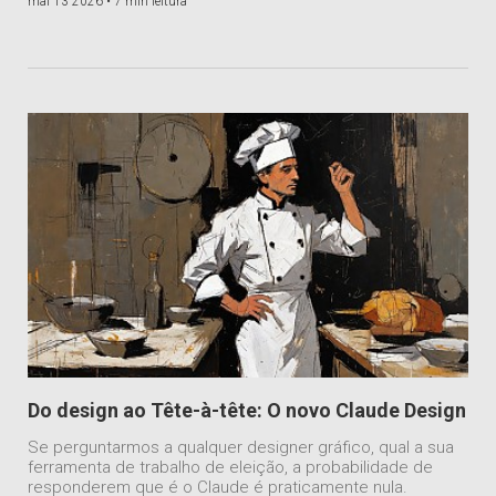
mai 13 2026 •
7 min leitura
Do design ao Tête-à-tête: O novo Claude Design
Se perguntarmos a qualquer designer gráfico, qual a sua
ferramenta de trabalho de eleição, a probabilidade de
responderem que é o Claude é praticamente nula.