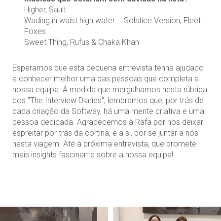
Higher, Sault
Wading in waist high water – Solstice Version, Fleet
Foxes
Sweet Thing, Rufus & Chaka Khan
Esperamos que esta pequena entrevista tenha ajudado
a conhecer melhor uma das pessoas que completa a
nossa equipa. À medida que mergulhamos nesta rúbrica
dos "The Interview Diaries", lembramos que, por trás de
cada criação da Softway, há uma mente criativa e uma
pessoa dedicada. Agradecemos à Rafa por nos deixar
espreitar por trás da cortina, e a si, por se juntar a nós
nesta viagem. Até à próxima entrevista, que promete
mais insights fascinante sobre a nossa equipa!