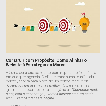
Construir com Propósito: Como Alinhar o
Website à Estratégia da Marca
Há uma cena que se repete com inquietante frequência
em qualquer agência. O cliente entra numa reunião, abre o
portátil, aponta para o site de um concorrente e diz:
"
Queremos um assim, mas melhor.
" Ou, em variantes
igualmente populares para sites já no ar: "
Queremos mudar
a cor, está a ficar antigo
", "
Vamos acrescentar um botão
aqui
", "
Vamos tirar esta página
".