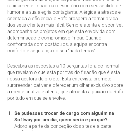
rapidamente impactou o escritório com seu sentido de
humor e a sua alegria contagiante. Alérgica a atrasos e
orientada à eficiência, a Rafa prospera a tornar a vida
dos seus clientes mais fácil. Sempre atenta e disponível,
acompanha os projetos em que está envolvida com
determinação e compromisso ímpar. Quando
confrontada com obstáculos, a equipa encontra
conforto e segurança no seu “nada temas”.
Descubra as respostas a 10 perguntas fora do normal,
que revelam o que está por trás do furacão que é esta
nossa gestora de projeto. Esta entrevista promete
surpreender, cativar e oferecer um olhar exclusivo sobre
a mente criativa e atenta, que alimenta a paixão da Rafa
por tudo em que se envolve.
Se pudesses trocar de cargo com alguém na
Softway por um dia, quem seria e porquê?
Adoro a parte da conceção dos sites e a parte