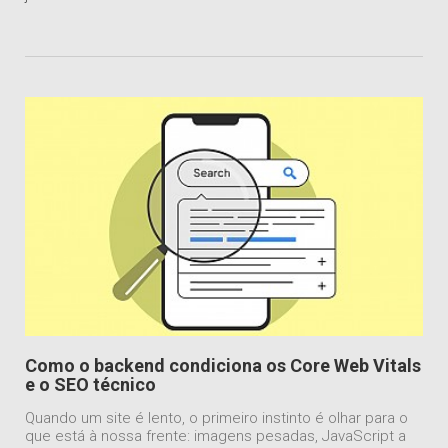
Como o backend condiciona os Core Web Vitals
e o SEO técnico
Quando um site é lento, o primeiro instinto é olhar para o
que está à nossa frente: imagens pesadas, JavaScript a