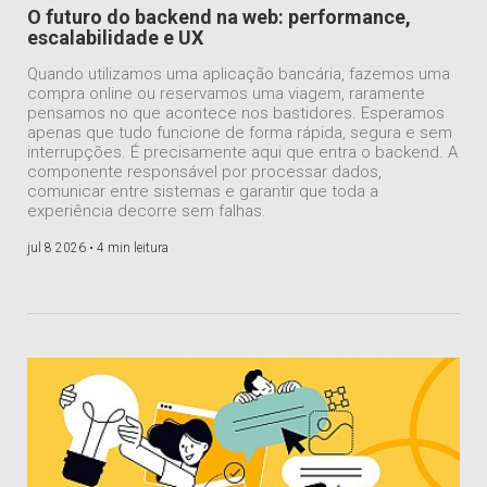
O futuro do backend na web: performance,
escalabilidade e UX
Quando utilizamos uma aplicação bancária, fazemos uma
compra online ou reservamos uma viagem, raramente
pensamos no que acontece nos bastidores. Esperamos
apenas que tudo funcione de forma rápida, segura e sem
interrupções. É precisamente aqui que entra o backend. A
componente responsável por processar dados,
comunicar entre sistemas e garantir que toda a
experiência decorre sem falhas.
jul 8 2026 •
4 min leitura