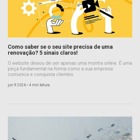
Como saber se o seu site precisa de uma
renovação? 5 sinais claros!
O website deixou de ser apenas uma montra online. É uma
peça fundamental na forma como a sua empresa
comunica e conquista clientes.
jun 9 2026 •
4 min leitura