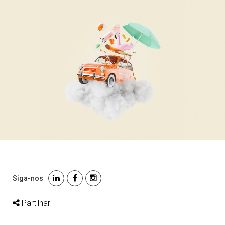
Siga-nos
Partilhar