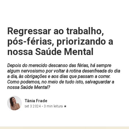
Regressar ao trabalho,
pós-férias, priorizando a
nossa Saúde Mental
Depois do merecido descanso das férias, há sempre
algum nervosismo por voltar à rotina desenfreada do dia
a dia, às obrigações e aos dias que passam a correr.
Como podemos, no meio de tudo isto, salvaguardar a
nossa Saúde Mental?
Tânia Frade
set 3 2024 •
3 min leitura
★