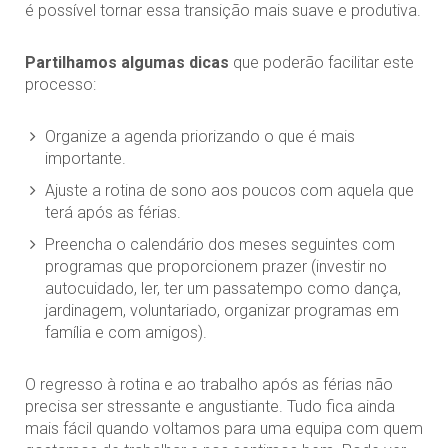
é possível tornar essa transição mais suave e produtiva.
Partilhamos algumas dicas
que poderão facilitar este
processo:
Organize a agenda priorizando o que é mais
importante.
Ajuste a rotina de sono aos poucos com aquela que
terá após as férias.
Preencha o calendário dos meses seguintes com
programas que proporcionem prazer (investir no
autocuidado, ler, ter um passatempo como dança,
jardinagem, voluntariado, organizar programas em
família e com amigos).
O regresso à rotina e ao trabalho após as férias não
precisa ser stressante e angustiante. Tudo fica ainda
mais fácil quando voltamos para uma equipa com quem