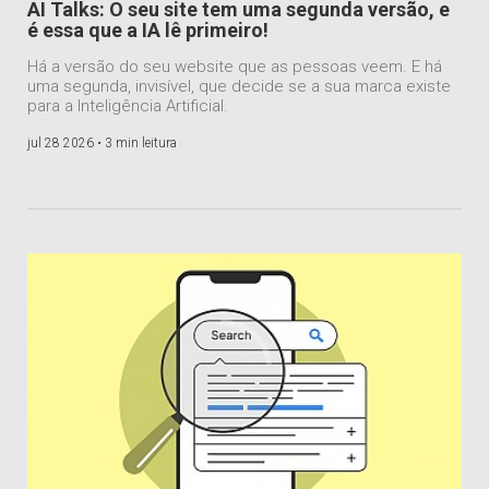
AI Talks: O seu site tem uma segunda versão, e
é essa que a IA lê primeiro!
Há a versão do seu website que as pessoas veem. E há
uma segunda, invisível, que decide se a sua marca existe
para a Inteligência Artificial.
jul 28 2026 •
3 min leitura