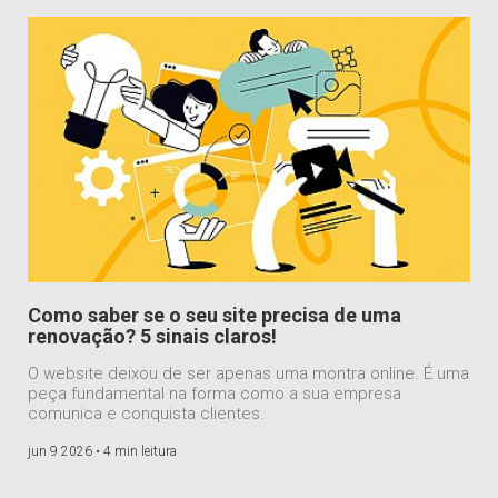
Como saber se o seu site precisa de uma
renovação? 5 sinais claros!
O website deixou de ser apenas uma montra online. É uma
peça fundamental na forma como a sua empresa
comunica e conquista clientes.
jun 9 2026 •
4 min leitura