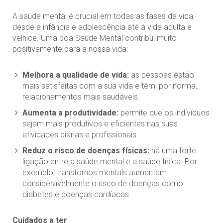
A saúde mental é crucial em todas as fases da vida,
desde a infância e adolescência até à vida adulta e
velhice. Uma boa Saúde Mental contribui muito
positivamente para a nossa vida:
Melhora a qualidade de vida:
as pessoas estão
mais satisfeitas com a sua vida e têm, por norma,
relacionamentos mais saudáveis.
Aumenta a produtividade:
permite que os indivíduos
sejam mais produtivos e eficientes nas suas
atividades diárias e profissionais.
Reduz o risco de doenças físicas:
há uma forte
ligação entre a saúde mental e a saúde física. Por
exemplo, transtornos mentais aumentam
consideravelmente o risco de doenças como
diabetes e doenças cardíacas.
Cuidados a ter