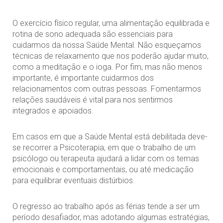
O exercício físico regular, uma alimentação equilibrada e
rotina de sono adequada são essenciais para
cuidarmos da nossa Saúde Mental. Não esqueçamos
técnicas de relaxamento que nos poderão ajudar muito,
como a meditação e o ioga. Por fim, mas não menos
importante, é importante cuidarmos dos
relacionamentos com outras pessoas. Fomentarmos
relações saudáveis é vital para nos sentirmos
integrados e apoiados.
Em casos em que a Saúde Mental está debilitada deve-
se recorrer a Psicoterapia, em que o trabalho de um
psicólogo ou terapeuta ajudará a lidar com os temas
emocionais e comportamentais, ou até medicação
para equilibrar eventuais distúrbios.
O regresso ao trabalho após as férias tende a ser um
período desafiador, mas adotando algumas estratégias,