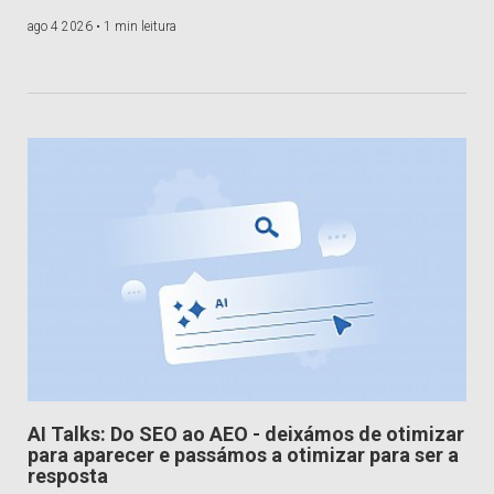
ago 4 2026 •
1 min leitura
AI Talks: Do SEO ao AEO - deixámos de otimizar
para aparecer e passámos a otimizar para ser a
resposta