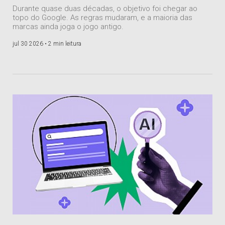
Durante quase duas décadas, o objetivo foi chegar ao
topo do Google. As regras mudaram, e a maioria das
marcas ainda joga o jogo antigo.
jul 30 2026 •
2 min leitura