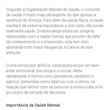
Segundo a Organização Mundial de Saúde, o conceito
de saúde é muito mais abrangente do que apenas a
ausência de doença. Para além da saúde física, a saúde
mental é de extrema importância e sem esta, não existe
realmente saúde. Embora ainda exista um estigma
relacionado com a saúde mental, que provém da falta
de conhecimento e compressão, esta tem sido
abordada com maior frequência, e carece de real
atenção.
Comecemos por defini-la: caracteriza-se por um bem-
estar emocional, psicológico e social. Afeta
diretamente a forma como pensamos, sentimos e
agimos. Determina como lidamos com o stress, na
relação que temos com as pessoas à nossa volta, e no
processo de tomada de decisões.
Importância da Saúde Mental