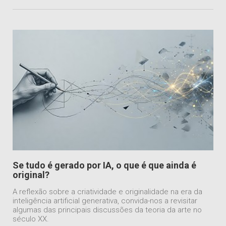
Se tudo é gerado por IA, o que é que ainda é
original?
A reflexão sobre a criatividade e originalidade na era da
inteligência artificial generativa, convida-nos a revisitar
algumas das principais discussões da teoria da arte no
século XX.