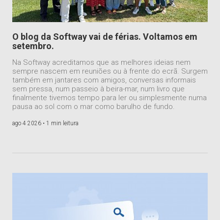
O blog da Softway vai de férias. Voltamos em
setembro.
Na Softway acreditamos que as melhores ideias nem
sempre nascem em reuniões ou à frente do ecrã. Surgem
também em jantares com amigos, conversas informais
sem pressa, num passeio à beira-mar, num livro que
finalmente tivemos tempo para ler ou simplesmente numa
pausa ao sol com o mar como barulho de fundo.
ago 4 2026 •
1 min leitura