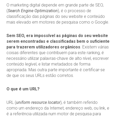
O marketing digital depende em grande parte de SEO,
(
Search Engine Optimization
), é o processo de
classificação das páginas do seu website e conteúdo
mais elevado em motores de pesquisa como o Google.
Sem SEO, era impossível as páginas do seu website
serem encontradas e classificadas bem o suficiente
para trazerem utilizadores orgânicos
. Existem várias
coisas diferentes que contribuem para este ranking, é
necessário utilizar palavras-chave de alto nível, escrever
conteúdo legível, e listar metadados de forma
apropriada. Mas outra parte importante é certificar-se
de que os seus URLs estão corretos.
O que é um URL?
URL (
uniform resource locator
), é também referido
como um endereço da Internet, endereço web, ou link, e
é a referência utilizada num motor de pesquisa para