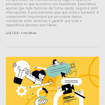
pensamos no que acontece nos bastidores. Esperamos
apenas que tudo funcione de forma rápida, segura e sem
interrupções. É precisamente aqui que entra o backend. A
componente responsável por processar dados,
comunicar entre sistemas e garantir que toda a
experiência decorre sem falhas.
jul 8 2026 •
4 min leitura