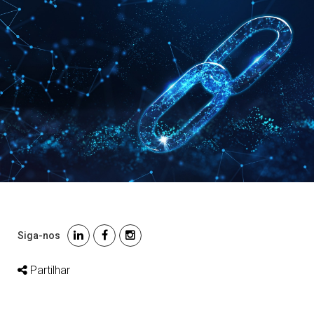
Siga-nos
Partilhar