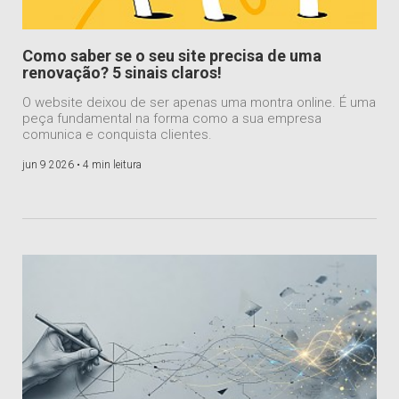
Como saber se o seu site precisa de uma
renovação? 5 sinais claros!
O website deixou de ser apenas uma montra online. É uma
peça fundamental na forma como a sua empresa
comunica e conquista clientes.
jun 9 2026 •
4 min leitura