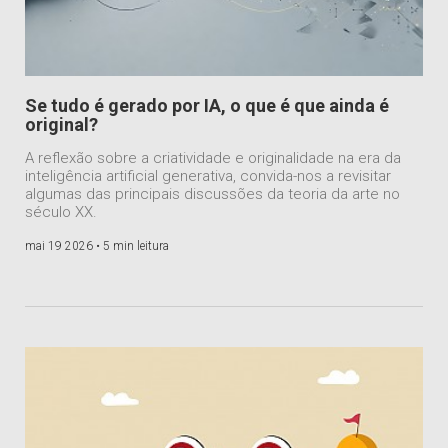
Se tudo é gerado por IA, o que é que ainda é
original?
A reflexão sobre a criatividade e originalidade na era da
inteligência artificial generativa, convida-nos a revisitar
algumas das principais discussões da teoria da arte no
século XX.
mai 19 2026 •
5 min leitura