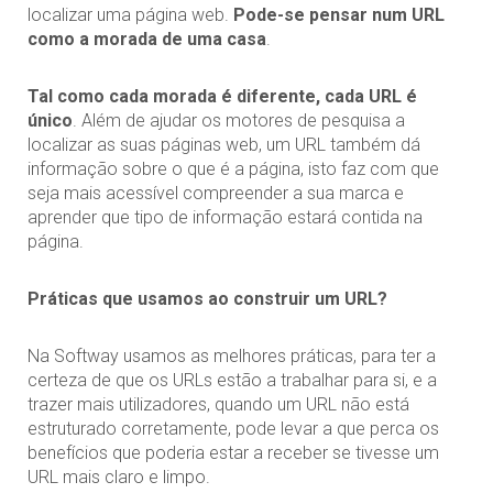
localizar uma página web.
Pode-se pensar num URL
como a morada de uma casa
.
Tal como cada morada é diferente, cada URL é
único
. Além de ajudar os motores de pesquisa a
localizar as suas páginas web, um URL também dá
informação sobre o que é a página, isto faz com que
seja mais acessível compreender a sua marca e
aprender que tipo de informação estará contida na
página.
Práticas que usamos ao construir um URL?
Na Softway usamos as melhores práticas, para ter a
certeza de que os URLs estão a trabalhar para si, e a
trazer mais utilizadores, quando um URL não está
estruturado corretamente, pode levar a que perca os
benefícios que poderia estar a receber se tivesse um
URL mais claro e limpo.