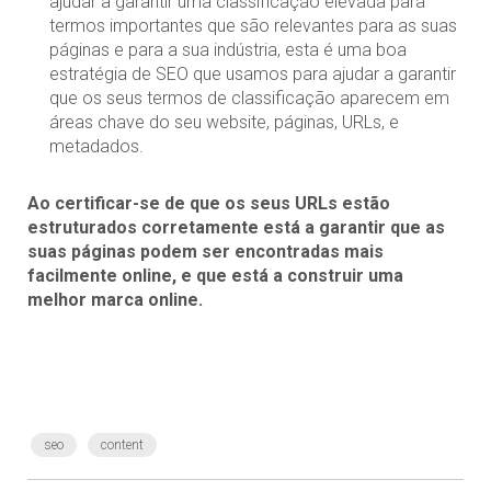
ajudar a garantir uma classificação elevada para
termos importantes que são relevantes para as suas
páginas e para a sua indústria, esta é uma boa
estratégia de SEO que usamos para ajudar a garantir
que os seus termos de classificação aparecem em
áreas chave do seu website, páginas, URLs, e
metadados.
Ao certificar-se de que os seus URLs estão
estruturados corretamente está a garantir que as
suas páginas podem ser encontradas mais
facilmente online, e que está a construir uma
melhor marca online.
seo
content