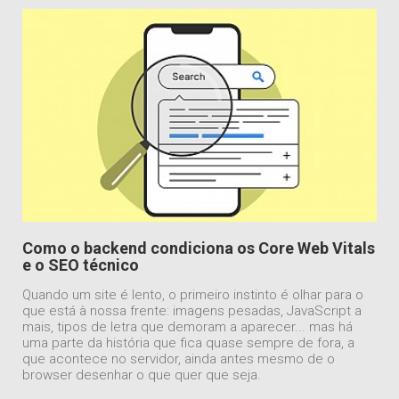
Como o backend condiciona os Core Web Vitals
e o SEO técnico
Quando um site é lento, o primeiro instinto é olhar para o
que está à nossa frente: imagens pesadas, JavaScript a
mais, tipos de letra que demoram a aparecer... mas há
uma parte da história que fica quase sempre de fora, a
que acontece no servidor, ainda antes mesmo de o
browser desenhar o que quer que seja.