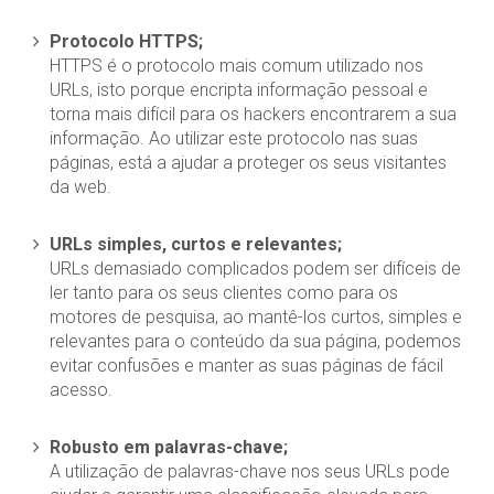
Protocolo HTTPS;
HTTPS é o protocolo mais comum utilizado nos
URLs, isto porque encripta informação pessoal e
torna mais difícil para os hackers encontrarem a sua
informação. Ao utilizar este protocolo nas suas
páginas, está a ajudar a proteger os seus visitantes
da web.
URLs simples, curtos e relevantes;
URLs demasiado complicados podem ser difíceis de
ler tanto para os seus clientes como para os
motores de pesquisa, ao mantê-los curtos, simples e
relevantes para o conteúdo da sua página, podemos
evitar confusões e manter as suas páginas de fácil
acesso.
Robusto em palavras-chave;
A utilização de palavras-chave nos seus URLs pode