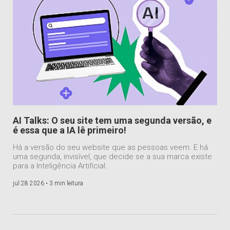
AI Talks: O seu site tem uma segunda versão, e
é essa que a IA lê primeiro!
Há a versão do seu website que as pessoas veem. E há
uma segunda, invisível, que decide se a sua marca existe
para a Inteligência Artificial.
jul 28 2026 •
3 min leitura