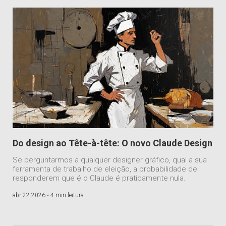
Do design ao Tête-à-tête: O novo Claude Design
Se perguntarmos a qualquer designer gráfico, qual a sua
ferramenta de trabalho de eleição, a probabilidade de
responderem que é o Claude é praticamente nula.
abr 22 2026 •
4 min leitura