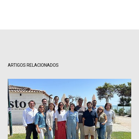
ARTIGOS RELACIONADOS