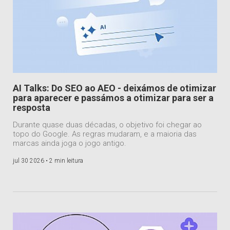
AI Talks: Do SEO ao AEO - deixámos de otimizar
para aparecer e passámos a otimizar para ser a
resposta
Durante quase duas décadas, o objetivo foi chegar ao
topo do Google. As regras mudaram, e a maioria das
marcas ainda joga o jogo antigo.
jul 30 2026 •
2 min leitura