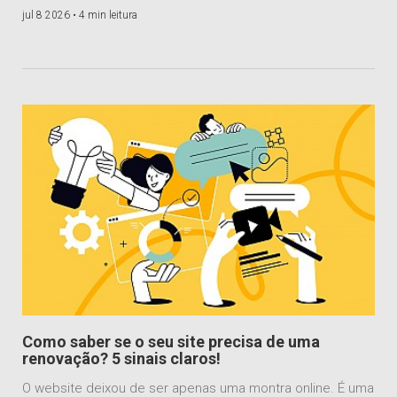
jul 8 2026 •
4 min leitura
Como saber se o seu site precisa de uma
renovação? 5 sinais claros!
O website deixou de ser apenas uma montra online. É uma