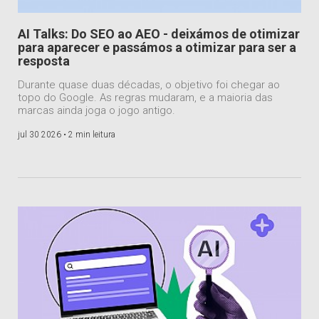
AI Talks: Do SEO ao AEO - deixámos de otimizar
para aparecer e passámos a otimizar para ser a
resposta
Durante quase duas décadas, o objetivo foi chegar ao
topo do Google. As regras mudaram, e a maioria das
marcas ainda joga o jogo antigo.
jul 30 2026 •
2 min leitura