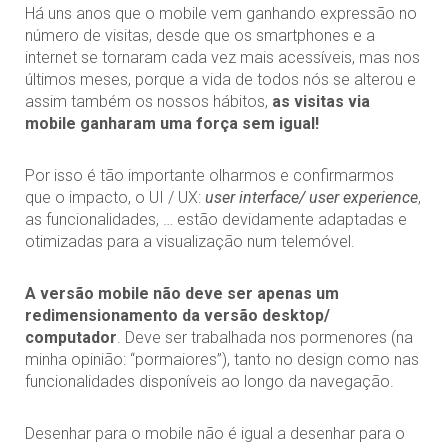
Há uns anos que o mobile vem ganhando expressão no
número de visitas, desde que os smartphones e a
internet se tornaram cada vez mais acessíveis, mas nos
últimos meses, porque a vida de todos nós se alterou e
assim também os nossos hábitos,
as visitas via
mobile ganharam uma força sem igual!
Por isso é tão importante olharmos e confirmarmos
que o impacto, o UI / UX:
user interface/ user experience
,
as funcionalidades, … estão devidamente adaptadas e
otimizadas para a visualização num telemóvel.
A versão mobile não deve ser apenas um
redimensionamento da versão desktop/
computador
. Deve ser trabalhada nos pormenores (na
minha opinião: “pormaiores”), tanto no design como nas
funcionalidades disponíveis ao longo da navegação.
Desenhar para o mobile não é igual a desenhar para o