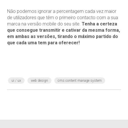
Não podemos ignorar a percentagem cada vez maior
de utilizadores que têm o primeiro contacto com a sua
marca na versão mobile do seu site.
Tenha a certeza
que consegue transmitir e cativar da mesma forma,
em ambas as versões, tirando o máximo partido do
que cada uma tem para oferecer!
ui / ux
web design
cms content manage system