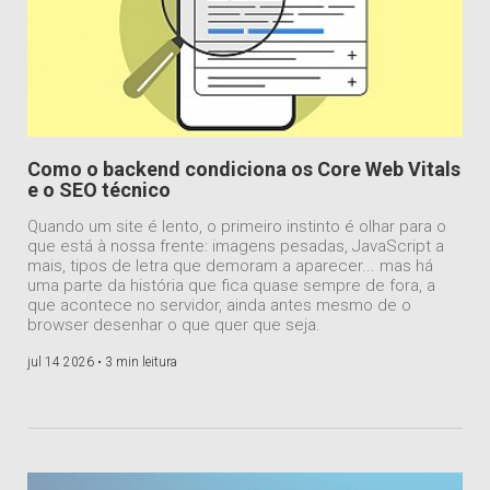
Como o backend condiciona os Core Web Vitals
e o SEO técnico
Quando um site é lento, o primeiro instinto é olhar para o
que está à nossa frente: imagens pesadas, JavaScript a
mais, tipos de letra que demoram a aparecer... mas há
uma parte da história que fica quase sempre de fora, a
que acontece no servidor, ainda antes mesmo de o
browser desenhar o que quer que seja.
jul 14 2026 •
3 min leitura