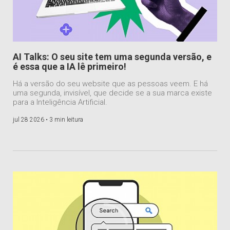
AI Talks: O seu site tem uma segunda versão, e
é essa que a IA lê primeiro!
Há a versão do seu website que as pessoas veem. E há
uma segunda, invisível, que decide se a sua marca existe
para a Inteligência Artificial.
jul 28 2026 •
3 min leitura