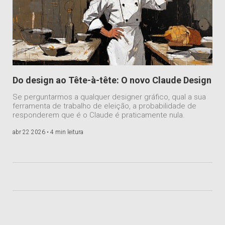
Do design ao Tête-à-tête: O novo Claude Design
Se perguntarmos a qualquer designer gráfico, qual a sua
ferramenta de trabalho de eleição, a probabilidade de
responderem que é o Claude é praticamente nula.
abr 22 2026 •
4 min leitura