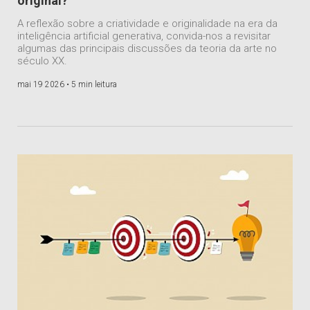
original?
A reflexão sobre a criatividade e originalidade na era da
inteligência artificial generativa, convida-nos a revisitar
algumas das principais discussões da teoria da arte no
século XX.
mai 19 2026 •
5 min leitura