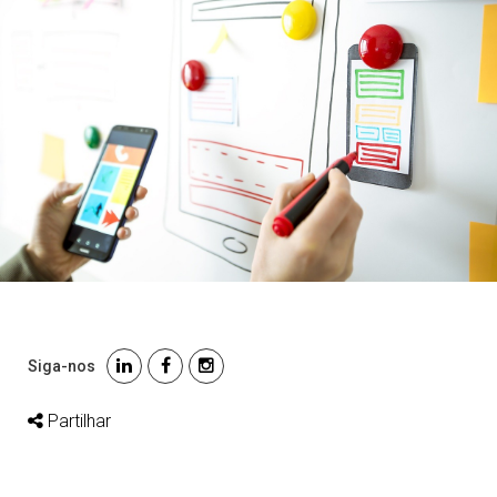
Siga-nos
Partilhar