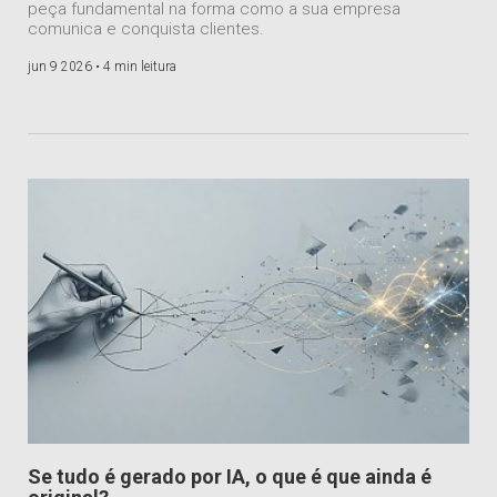
peça fundamental na forma como a sua empresa
comunica e conquista clientes.
jun 9 2026 •
4 min leitura
Se tudo é gerado por IA, o que é que ainda é