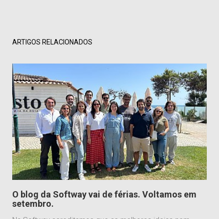
ARTIGOS RELACIONADOS
O blog da Softway vai de férias. Voltamos em
setembro.