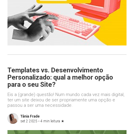
Templates vs. Desenvolvimento
Personalizado: qual a melhor opção
para o seu Site?
Eis a (grande) questão! Num mundo cada vez mais digital,
ter um site deixou de ser propriamente uma opção e
passou a ser uma necessidade.
Tânia Frade
set 2 2025 •
4 min leitura
★