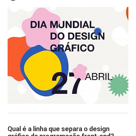
Qual é a linha que separa o design