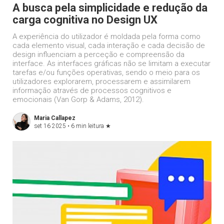
A busca pela simplicidade e redução da
carga cognitiva no Design UX
A experiência do utilizador é moldada pela forma como
cada elemento visual, cada interação e cada decisão de
design influenciam a perceção e compreensão da
interface. As interfaces gráficas não se limitam a executar
tarefas e/ou funções operativas, sendo o meio para os
utilizadores explorarem, processarem e assimilarem
informação através de processos cognitivos e
emocionais (Van Gorp & Adams, 2012).
Maria Callapez
set 16 2025 •
6 min leitura
★