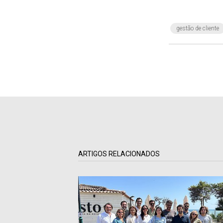
gestão de cliente
ARTIGOS RELACIONADOS