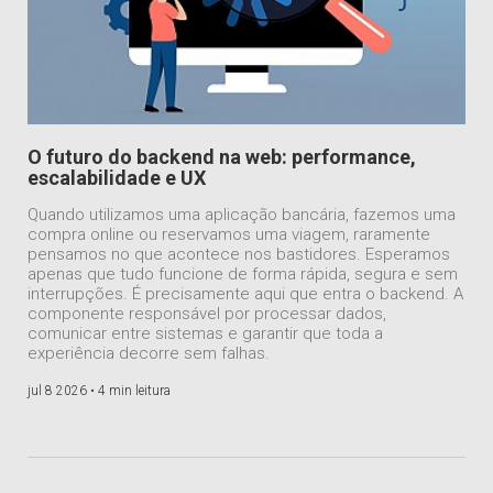
O futuro do backend na web: performance,
escalabilidade e UX
Quando utilizamos uma aplicação bancária, fazemos uma
compra online ou reservamos uma viagem, raramente
pensamos no que acontece nos bastidores. Esperamos
apenas que tudo funcione de forma rápida, segura e sem
interrupções. É precisamente aqui que entra o backend. A
componente responsável por processar dados,
comunicar entre sistemas e garantir que toda a
experiência decorre sem falhas.
jul 8 2026 •
4 min leitura