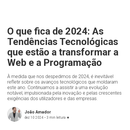
O que fica de 2024: As
Tendências Tecnológicas
que estão a transformar a
Web e a Programação
À medida que nos despedimos de 2024, é inevitável
refletir sobre os avanços tecnológicos que moldaram
este ano. Continuamos a assistir a uma evolução
notável, impulsionada pela inovação e pelas crescentes
exigências dos utilizadores e das empresas.
João Amador
dez 10 2024 •
3 min leitura
★