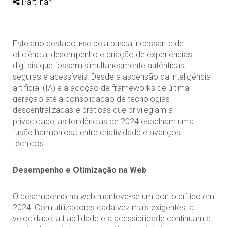
Partilhar
Este ano destacou-se pela busca incessante de
eficiência, desempenho e criação de experiências
digitais que fossem simultaneamente autênticas,
seguras e acessíveis. Desde a ascensão da inteligência
artificial (IA) e a adoção de frameworks de última
geração até à consolidação de tecnologias
descentralizadas e práticas que privilegiam a
privacidade, as tendências de 2024 espelham uma
fusão harmoniosa entre criatividade e avanços
técnicos.
Desempenho e Otimização na Web
O desempenho na web manteve-se um ponto crítico em
2024. Com utilizadores cada vez mais exigentes, a
velocidade, a fiabilidade e a acessibilidade continuam a