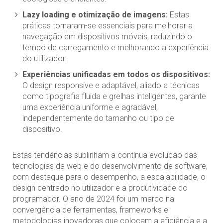
Lazy loading e otimização de imagens:
Estas
práticas tornaram-se essenciais para melhorar a
navegação em dispositivos móveis, reduzindo o
tempo de carregamento e melhorando a experiência
do utilizador.
Experiências unificadas em todos os dispositivos:
O design responsive e adaptável, aliado a técnicas
como tipografia fluida e grelhas inteligentes, garante
uma experiência uniforme e agradável,
independentemente do tamanho ou tipo de
dispositivo.
Estas tendências sublinham a contínua evolução das
tecnologias da web e do desenvolvimento de software,
com destaque para o desempenho, a escalabilidade, o
design centrado no utilizador e a produtividade do
programador. O ano de 2024 foi um marco na
convergência de ferramentas, frameworks e
metodologias inovadoras que colocam a eficiência e a