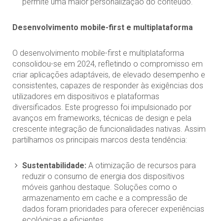
permite uma maior personalização do conteúdo.
Desenvolvimento mobile-first e multiplataforma
O desenvolvimento mobile-first e multiplataforma
consolidou-se em 2024, refletindo o compromisso em
criar aplicações adaptáveis, de elevado desempenho e
consistentes, capazes de responder às exigências dos
utilizadores em dispositivos e plataformas
diversificados. Este progresso foi impulsionado por
avanços em frameworks, técnicas de design e pela
crescente integração de funcionalidades nativas. Assim
partilhamos os principais marcos desta tendência:
Sustentabilidade:
A otimização de recursos para
reduzir o consumo de energia dos dispositivos
móveis ganhou destaque. Soluções como o
armazenamento em cache e a compressão de
dados foram prioridades para oferecer experiências
ecológicas e eficientes.