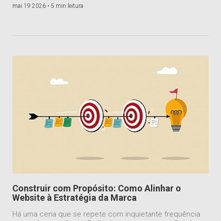
mai 19 2026 •
5 min leitura
Construir com Propósito: Como Alinhar o
Website à Estratégia da Marca
Há uma cena que se repete com inquietante frequência