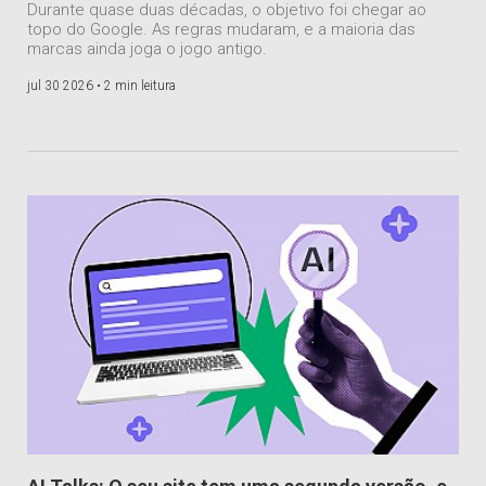
Durante quase duas décadas, o objetivo foi chegar ao
topo do Google. As regras mudaram, e a maioria das
marcas ainda joga o jogo antigo.
jul 30 2026 •
2 min leitura