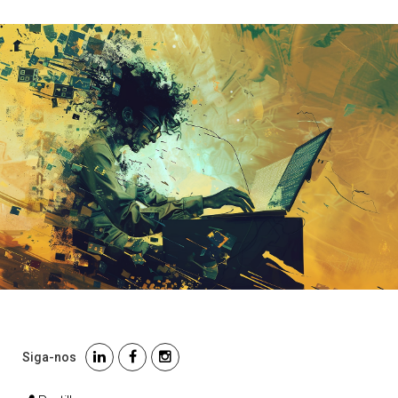
Siga-nos