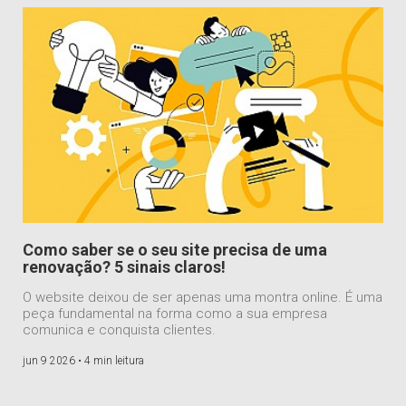
Como saber se o seu site precisa de uma
renovação? 5 sinais claros!
O website deixou de ser apenas uma montra online. É uma
peça fundamental na forma como a sua empresa
comunica e conquista clientes.
jun 9 2026 •
4 min leitura