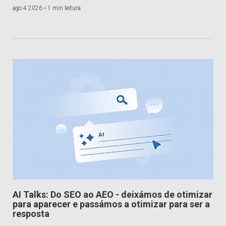
ago 4 2026 •
1 min leitura
AI Talks: Do SEO ao AEO - deixámos de otimizar
para aparecer e passámos a otimizar para ser a
resposta