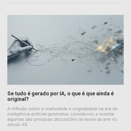
Se tudo é gerado por IA, o que é que ainda é
original?
A reflexão sobre a criatividade e originalidade na era da
inteligência artificial generativa, convida-nos a revisitar
algumas das principais discussões da teoria da arte no
século XX.