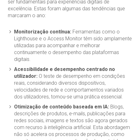
ser fundamentais para experiências digitais de
excelência. Estas foram algumas das tendências que
marcaram o ano:
Monitorização contínua:
Ferramentas como o
Lighthouse e o Access Monitor têm sido amplamente
utilizadas para acompanhar e melhorar
continuamente o desempenho das plataformas
digitais.
Acessibilidade e desempenho centrado no
utilizador:
O teste de desempenho em condições
reais, considerando diversos dispositivos,
velocidades de rede e comportamentos variados
dos utilizadores, tornou-se uma prática essencial.
Otimização de conteúdo baseada em IA:
Blogs,
descrições de produtos, e-mails, publicações para
redes sociais, imagens e textos são agora gerados
com recurso à inteligência artificial. Esta abordagem
não só acelera os processos de produção, como