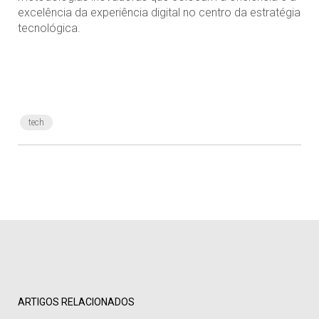
excelência da experiência digital no centro da estratégia
tecnológica.
tech
ARTIGOS RELACIONADOS