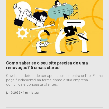
Como saber se o seu site precisa de uma
renovação? 5 sinais claros!
O website deixou de ser apenas uma montra online. É uma
peça fundamental na forma como a sua empresa
comunica e conquista clientes.
jun 9 2026 •
4 min leitura