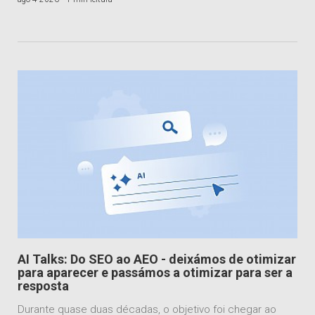
AI Talks: Do SEO ao AEO - deixámos de otimizar
para aparecer e passámos a otimizar para ser a
resposta
Durante quase duas décadas, o objetivo foi chegar ao