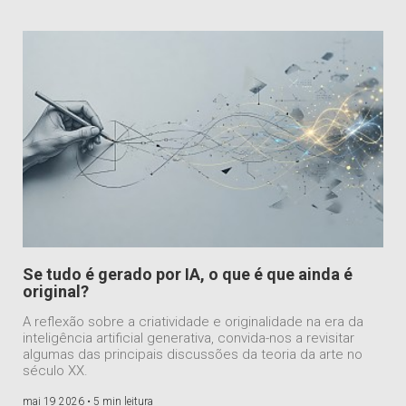
Se tudo é gerado por IA, o que é que ainda é
original?
A reflexão sobre a criatividade e originalidade na era da
inteligência artificial generativa, convida-nos a revisitar
algumas das principais discussões da teoria da arte no
século XX.
mai 19 2026 •
5 min leitura