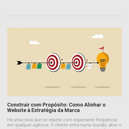
Construir com Propósito: Como Alinhar o
Website à Estratégia da Marca
Há uma cena que se repete com inquietante frequência
em qualquer agência. O cliente entra numa reunião, abre o