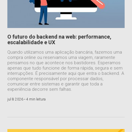
O futuro do backend na web: performance,
escalabilidade e UX
Quando utilizamos uma aplicação bancária, fazemos uma
compra online ou reservamos uma viagem, raramente
pensamos no que acontece nos bastidores. Esperamos
apenas que tudo funcione de forma rápida, segura e sem
interrupções. É precisamente aqui que entra o backend. A
componente responsável por processar dados,
comunicar entre sistemas e garantir que toda a
experiência decorre sem falhas.
jul 8 2026 •
4 min leitura