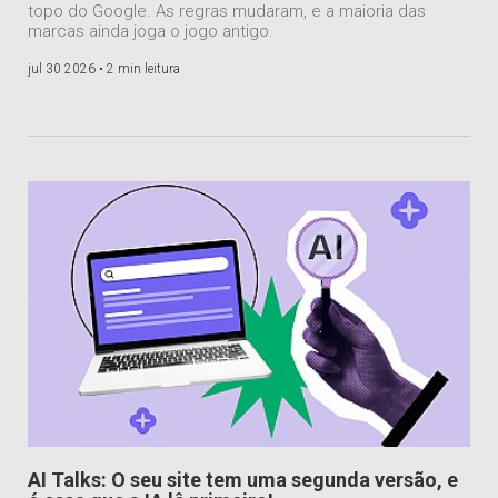
topo do Google. As regras mudaram, e a maioria das
marcas ainda joga o jogo antigo.
jul 30 2026 •
2 min leitura
AI Talks: O seu site tem uma segunda versão, e