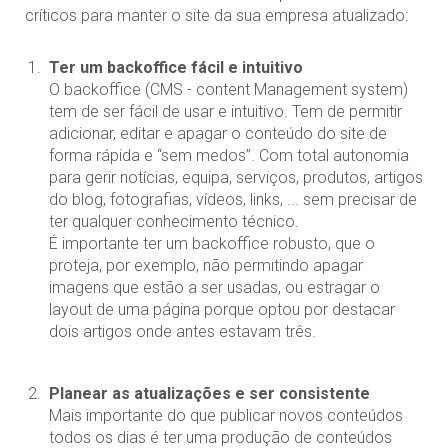
críticos para manter o site da sua empresa atualizado:
Ter um backoffice fácil e intuitivo
O backoffice (CMS - content Management system)
tem de ser fácil de usar e intuitivo. Tem de permitir
adicionar, editar e apagar o conteúdo do site de
forma rápida e “sem medos”. Com total autonomia
para gerir notícias, equipa, serviços, produtos, artigos
do blog, fotografias, vídeos, links, ... sem precisar de
ter qualquer conhecimento técnico.
É importante ter um backoffice robusto, que o
proteja, por exemplo, não permitindo apagar
imagens que estão a ser usadas, ou estragar o
layout de uma página porque optou por destacar
dois artigos onde antes estavam três.
Planear as atualizações e ser consistente
Mais importante do que publicar novos conteúdos
todos os dias é ter uma produção de conteúdos