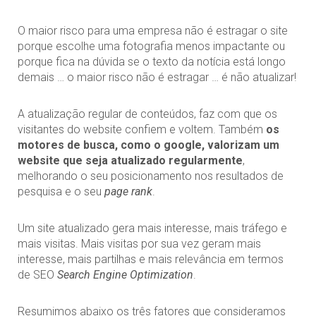
O maior risco para uma empresa não é estragar o site
porque escolhe uma fotografia menos impactante ou
porque fica na dúvida se o texto da notícia está longo
demais … o maior risco não é estragar … é não atualizar!
A atualização regular de conteúdos, faz com que os
visitantes do website confiem e voltem. Também
os
motores de busca, como o google, valorizam um
website que seja atualizado regularmente
,
melhorando o seu posicionamento nos resultados de
pesquisa e o seu
page rank
.
Um site atualizado gera mais interesse, mais tráfego e
mais visitas. Mais visitas por sua vez geram mais
interesse, mais partilhas e mais relevância em termos
de SEO
Search Engine Optimization
.
Resumimos abaixo os três fatores que consideramos