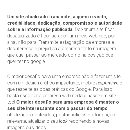
Um site atualizado transmite, a quem o visita,
credibilidade, dedicação, compromisso e autoridade
sobre a informação publicada
. Deixar um site ficar
desatualizado é ficar parado num meio web que, por
sinal, não para! Transmite estagnação da empresa e
desinteresse e prejudica a empresa tanto na imagem
que quer passar ao mercado como na posição que
quer ter no google.
O maior desafio para uma empresa não é fazer um site
com um design gráfico impactante, mobile
responsive
e
que respeite as boas práticas do Google. Para isso
basta escolher a empresa web certa e nasce um site
top!
O maior desafio para uma empresa é manter o
seu site interessante com o passar do tempo
,
atualizar os conteúdos, postar notícias e informação
relevante, atualizar o seu
look
recorrendo a novas
imagens ou vídeos.