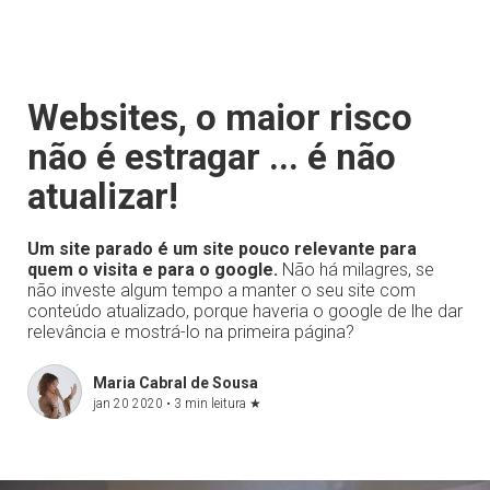
Websites, o maior risco
não é estragar ... é não
atualizar!
Um site parado é um site pouco relevante para
quem o visita e para o google.
Não há milagres, se
não investe algum tempo a manter o seu site com
conteúdo atualizado, porque haveria o google de lhe dar
relevância e mostrá-lo na primeira página?
Maria Cabral de Sousa
jan 20 2020 •
3 min leitura
★