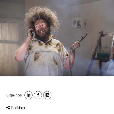
Siga-nos
Partilhar