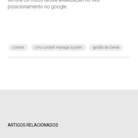
posicionamento no google.
content
cms content manage system
gestão de cliente
ARTIGOS RELACIONADOS