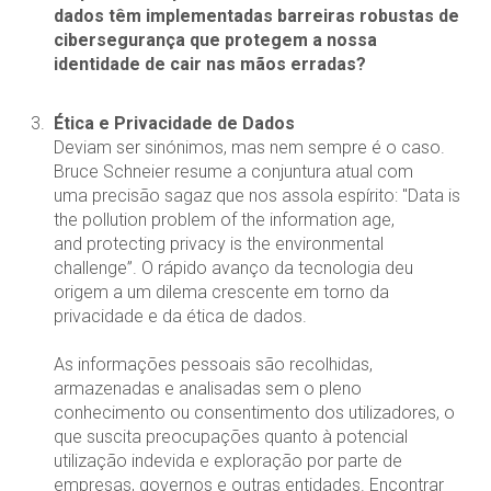
dados têm implementadas barreiras robustas de
cibersegurança que protegem a nossa
identidade de cair nas mãos erradas?
Ética e Privacidade de Dados
Deviam ser sinónimos, mas nem sempre é o caso.
Bruce Schneier resume a conjuntura atual com
uma precisão sagaz que nos assola espírito: "Data is
the pollution problem of the information age,
and protecting privacy is the environmental
challenge”. O rápido avanço da tecnologia deu
origem a um dilema crescente em torno da
privacidade e da ética de dados.
As informações pessoais são recolhidas,
armazenadas e analisadas sem o pleno
conhecimento ou consentimento dos utilizadores, o
que suscita preocupações quanto à potencial
utilização indevida e exploração por parte de
empresas, governos e outras entidades. Encontrar