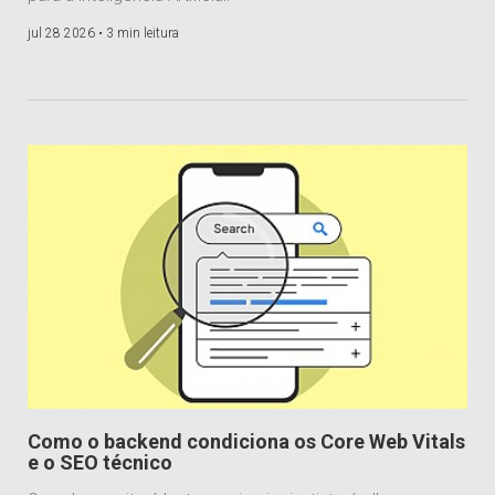
jul 28 2026 •
3 min leitura
Como o backend condiciona os Core Web Vitals
e o SEO técnico