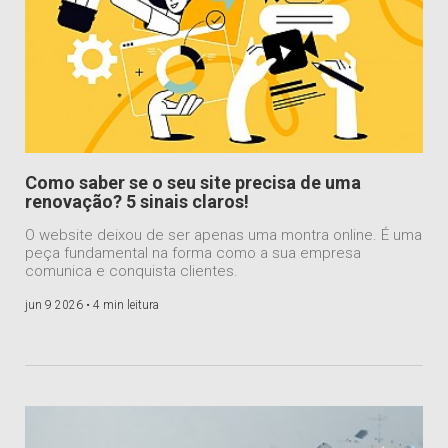
Como saber se o seu site precisa de uma
renovação? 5 sinais claros!
O website deixou de ser apenas uma montra online. É uma
peça fundamental na forma como a sua empresa
comunica e conquista clientes.
jun 9 2026 •
4 min leitura