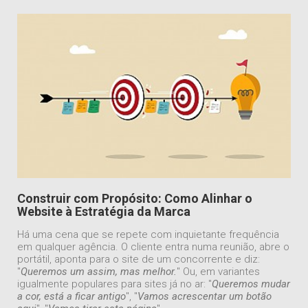
Construir com Propósito: Como Alinhar o
Website à Estratégia da Marca
Há uma cena que se repete com inquietante frequência
em qualquer agência. O cliente entra numa reunião, abre o
portátil, aponta para o site de um concorrente e diz:
"
Queremos um assim, mas melhor.
" Ou, em variantes
igualmente populares para sites já no ar: "
Queremos mudar
a cor, está a ficar antigo
", "
Vamos acrescentar um botão