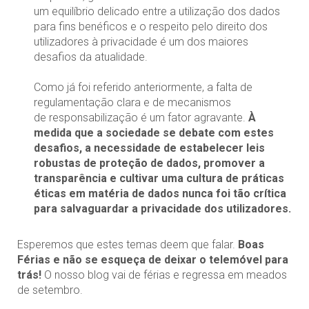
um equilíbrio delicado entre a utilização dos dados
para fins benéficos e o respeito pelo direito dos
utilizadores à privacidade é um dos maiores
desafios da atualidade.
Como já foi referido anteriormente, a falta de
regulamentação clara e de mecanismos
de responsabilização é um fator agravante.
À
medida que a sociedade se debate com estes
desafios, a necessidade de estabelecer leis
robustas de proteção de dados, promover a
transparência e cultivar uma cultura de práticas
éticas em matéria de dados nunca foi tão crítica
para salvaguardar a privacidade dos utilizadores.
Esperemos que estes temas deem que falar.
Boas
Férias e não se esqueça de deixar o telemóvel para
trás!
O nosso blog vai de férias e regressa em meados
de setembro.