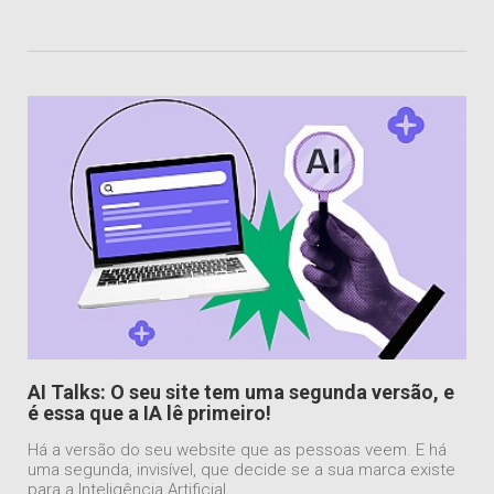
AI Talks: O seu site tem uma segunda versão, e
é essa que a IA lê primeiro!
Há a versão do seu website que as pessoas veem. E há
uma segunda, invisível, que decide se a sua marca existe
para a Inteligência Artificial.