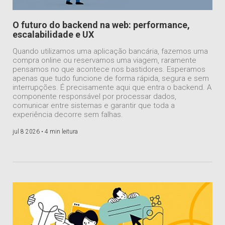
O futuro do backend na web: performance,
escalabilidade e UX
Quando utilizamos uma aplicação bancária, fazemos uma
compra online ou reservamos uma viagem, raramente
pensamos no que acontece nos bastidores. Esperamos
apenas que tudo funcione de forma rápida, segura e sem
interrupções. É precisamente aqui que entra o backend. A
componente responsável por processar dados,
comunicar entre sistemas e garantir que toda a
experiência decorre sem falhas.
jul 8 2026 •
4 min leitura