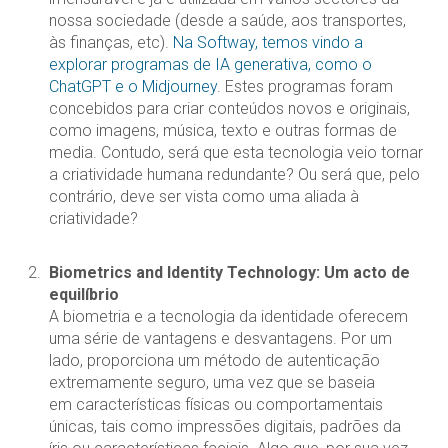
nossa sociedade (desde a saúde, aos transportes,
às finanças, etc).
Na Softway, temos vindo a
explorar programas de IA generativa, como o
ChatGPT e o Midjourney
. Estes programas foram
concebidos para criar conteúdos novos e originais,
como imagens, música, texto e outras formas de
media. Contudo, será que esta tecnologia veio tornar
a criatividade humana redundante? Ou será que, pelo
contrário, deve ser vista como uma aliada à
criatividade?
Biometrics and Identity Technology: Um acto de
equilíbrio
A biometria e a tecnologia da identidade oferecem
uma série de vantagens e desvantagens. Por um
lado, proporciona um método de autenticação
extremamente seguro, uma vez que se baseia
em características físicas ou comportamentais
únicas, tais como impressões digitais, padrões da