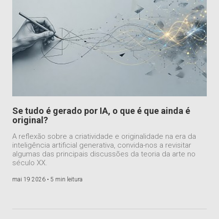
Se tudo é gerado por IA, o que é que ainda é
original?
A reflexão sobre a criatividade e originalidade na era da
inteligência artificial generativa, convida-nos a revisitar
algumas das principais discussões da teoria da arte no
século XX.
mai 19 2026 •
5 min leitura