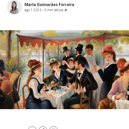
Marta Guimarães Ferreira
ago 1 2023 •
5 min leitura
★