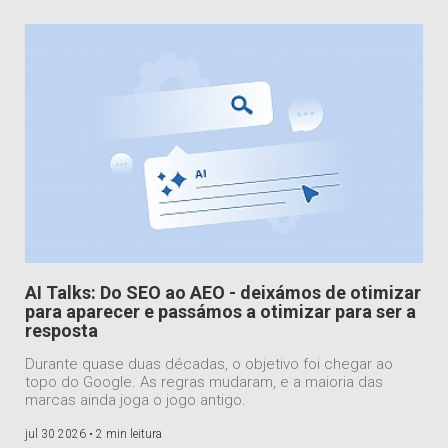
AI Talks: Do SEO ao AEO - deixámos de otimizar
para aparecer e passámos a otimizar para ser a
resposta
Durante quase duas décadas, o objetivo foi chegar ao
topo do Google. As regras mudaram, e a maioria das
marcas ainda joga o jogo antigo.
jul 30 2026 •
2 min leitura