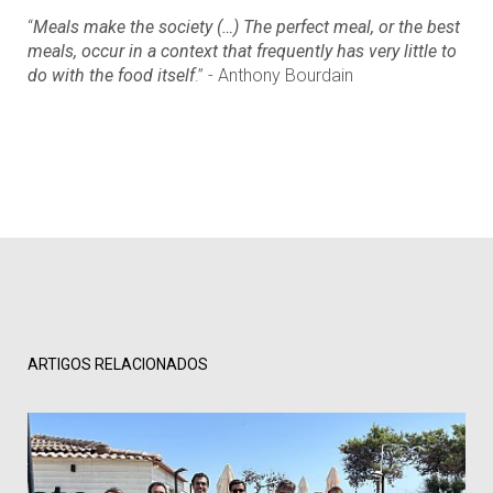
“
Meals make the society (…) The perfect meal, or the best
meals, occur in a context that frequently has very little to
do with the food itself
.” - Anthony Bourdain
ARTIGOS RELACIONADOS