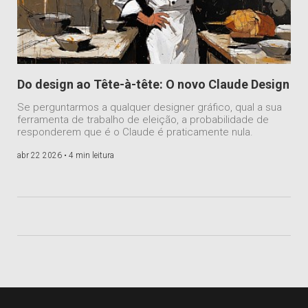
Do design ao Tête-à-tête: O novo Claude Design
Se perguntarmos a qualquer designer gráfico, qual a sua
ferramenta de trabalho de eleição, a probabilidade de
responderem que é o Claude é praticamente nula.
abr 22 2026 •
4 min leitura