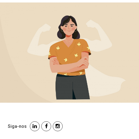
Siga-nos