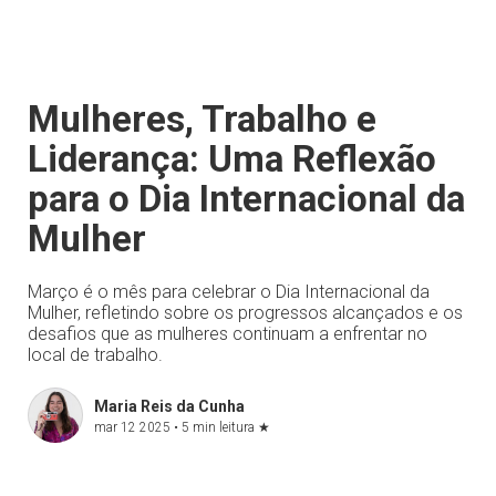
Mulheres, Trabalho e
Liderança: Uma Reflexão
para o Dia Internacional da
Mulher
Março é o mês para celebrar o Dia Internacional da
Mulher, refletindo sobre os progressos alcançados e os
desafios que as mulheres continuam a enfrentar no
local de trabalho.
Maria Reis da Cunha
mar 12 2025 •
5 min leitura
★