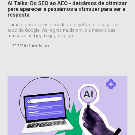
AI Talks: Do SEO ao AEO - deixámos de otimizar
para aparecer e passámos a otimizar para ser a
resposta
Durante quase duas décadas, o objetivo foi chegar ao
topo do Google. As regras mudaram, e a maioria das
marcas ainda joga o jogo antigo.
jul 30 2026 •
2 min leitura