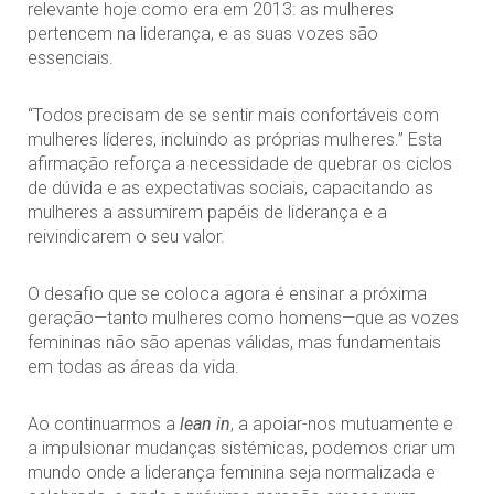
relevante hoje como era em 2013: as mulheres
pertencem na liderança, e as suas vozes são
essenciais.
“Todos precisam de se sentir mais confortáveis com
mulheres líderes, incluindo as próprias mulheres.” Esta
afirmação reforça a necessidade de quebrar os ciclos
de dúvida e as expectativas sociais, capacitando as
mulheres a assumirem papéis de liderança e a
reivindicarem o seu valor.
O desafio que se coloca agora é ensinar a próxima
geração—tanto mulheres como homens—que as vozes
femininas não são apenas válidas, mas fundamentais
em todas as áreas da vida.
Ao continuarmos a
lean in
, a apoiar-nos mutuamente e
a impulsionar mudanças sistémicas, podemos criar um
mundo onde a liderança feminina seja normalizada e