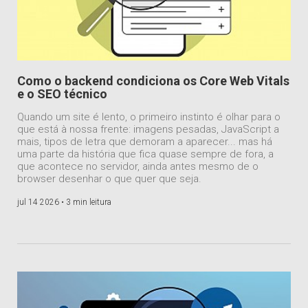
Como o backend condiciona os Core Web Vitals
e o SEO técnico
Quando um site é lento, o primeiro instinto é olhar para o
que está à nossa frente: imagens pesadas, JavaScript a
mais, tipos de letra que demoram a aparecer... mas há
uma parte da história que fica quase sempre de fora, a
que acontece no servidor, ainda antes mesmo de o
browser desenhar o que quer que seja.
jul 14 2026 •
3 min leitura