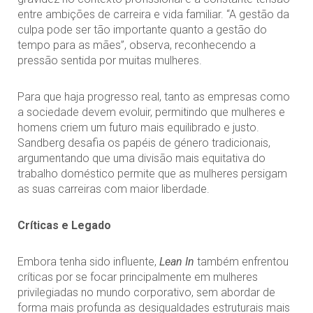
entre ambições de carreira e vida familiar. “A gestão da
culpa pode ser tão importante quanto a gestão do
tempo para as mães”, observa, reconhecendo a
pressão sentida por muitas mulheres.
Para que haja progresso real, tanto as empresas como
a sociedade devem evoluir, permitindo que mulheres e
homens criem um futuro mais equilibrado e justo.
Sandberg desafia os papéis de género tradicionais,
argumentando que uma divisão mais equitativa do
trabalho doméstico permite que as mulheres persigam
as suas carreiras com maior liberdade.
Críticas e Legado
Embora tenha sido influente,
Lean In
também enfrentou
críticas por se focar principalmente em mulheres
privilegiadas no mundo corporativo, sem abordar de
forma mais profunda as desigualdades estruturais mais