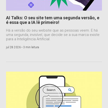
AI Talks: O seu site tem uma segunda versão, e
é essa que a IA lê primeiro!
Há a versão do seu website que as pessoas veem. E há
uma segunda, invisível, que decide se a sua marca existe
para a Inteligência Artificial.
jul 28 2026 •
3 min leitura