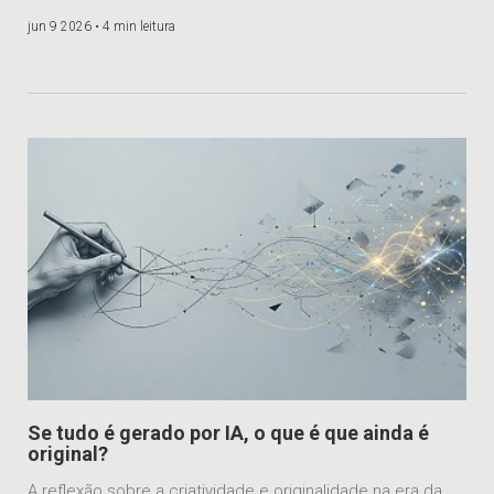
jun 9 2026 •
4 min leitura
Se tudo é gerado por IA, o que é que ainda é
original?
A reflexão sobre a criatividade e originalidade na era da