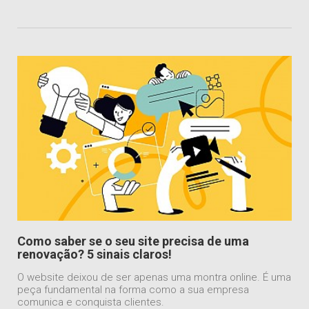
Como saber se o seu site precisa de uma
renovação? 5 sinais claros!
O website deixou de ser apenas uma montra online. É uma
peça fundamental na forma como a sua empresa
comunica e conquista clientes.