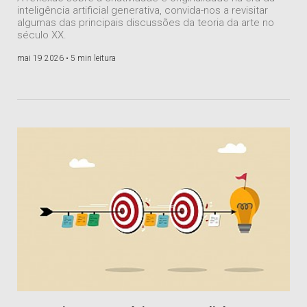
inteligência artificial generativa, convida-nos a revisitar
algumas das principais discussões da teoria da arte no
século XX.
mai 19 2026 •
5 min leitura