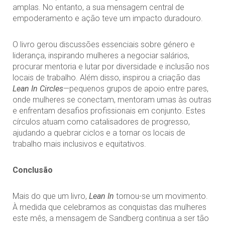
amplas. No entanto, a sua mensagem central de
empoderamento e ação teve um impacto duradouro.
O livro gerou discussões essenciais sobre género e
liderança, inspirando mulheres a negociar salários,
procurar mentoria e lutar por diversidade e inclusão nos
locais de trabalho. Além disso, inspirou a criação das
Lean In Circles
—pequenos grupos de apoio entre pares,
onde mulheres se conectam, mentoram umas às outras
e enfrentam desafios profissionais em conjunto. Estes
círculos atuam como catalisadores de progresso,
ajudando a quebrar ciclos e a tornar os locais de
trabalho mais inclusivos e equitativos.
Conclusão
Mais do que um livro,
Lean In
tornou-se um movimento.
À medida que celebramos as conquistas das mulheres
este mês, a mensagem de Sandberg continua a ser tão