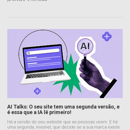
AI Talks: O seu site tem uma segunda versão, e
é essa que a IA lê primeiro!
Há a versão do seu website que as pessoas veem. E há
uma segunda, invisível, que decide se a sua marca existe