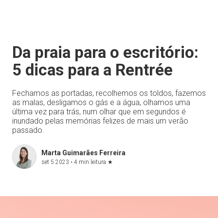
Da praia para o escritório:
5 dicas para a Rentrée
Fechamos as portadas, recolhemos os toldos, fazemos
as malas, desligamos o gás e a água, olhamos uma
última vez para trás, num olhar que em segundos é
inundado pelas memórias felizes de mais um verão
passado.
Marta Guimarães Ferreira
set 5 2023 •
4 min leitura
★