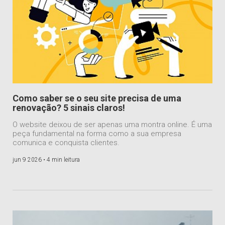
Como saber se o seu site precisa de uma
renovação? 5 sinais claros!
O website deixou de ser apenas uma montra online. É uma
peça fundamental na forma como a sua empresa
comunica e conquista clientes.
jun 9 2026 •
4 min leitura