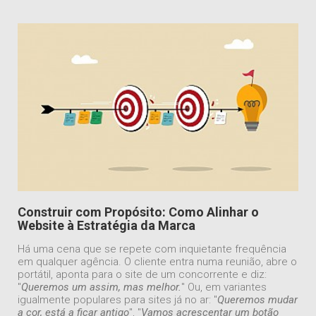
Construir com Propósito: Como Alinhar o
Website à Estratégia da Marca
Há uma cena que se repete com inquietante frequência
em qualquer agência. O cliente entra numa reunião, abre o
portátil, aponta para o site de um concorrente e diz:
"
Queremos um assim, mas melhor.
" Ou, em variantes
igualmente populares para sites já no ar: "
Queremos mudar
a cor, está a ficar antigo
", "
Vamos acrescentar um botão