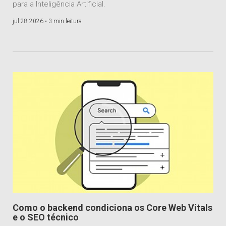
para a Inteligência Artificial.
jul 28 2026 •
3 min leitura
Como o backend condiciona os Core Web Vitals
e o SEO técnico