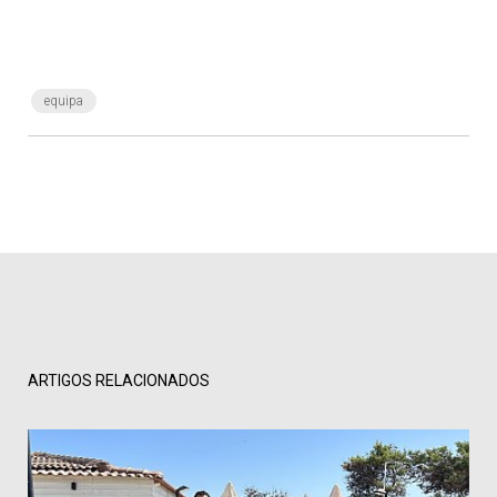
equipa
ARTIGOS RELACIONADOS