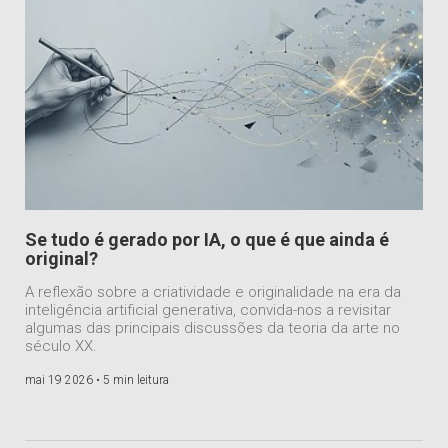
Se tudo é gerado por IA, o que é que ainda é
original?
A reflexão sobre a criatividade e originalidade na era da
inteligência artificial generativa, convida-nos a revisitar
algumas das principais discussões da teoria da arte no
século XX.
mai 19 2026 •
5 min leitura