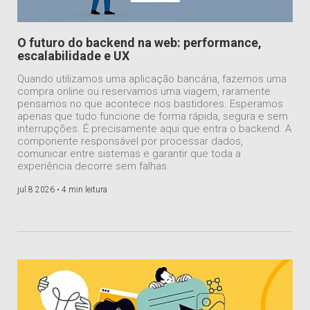
O futuro do backend na web: performance,
escalabilidade e UX
Quando utilizamos uma aplicação bancária, fazemos uma
compra online ou reservamos uma viagem, raramente
pensamos no que acontece nos bastidores. Esperamos
apenas que tudo funcione de forma rápida, segura e sem
interrupções. É precisamente aqui que entra o backend. A
componente responsável por processar dados,
comunicar entre sistemas e garantir que toda a
experiência decorre sem falhas.
jul 8 2026 •
4 min leitura