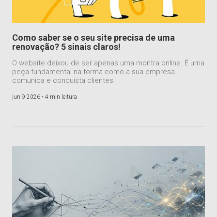
Como saber se o seu site precisa de uma
renovação? 5 sinais claros!
O website deixou de ser apenas uma montra online. É uma
peça fundamental na forma como a sua empresa
comunica e conquista clientes.
jun 9 2026 •
4 min leitura