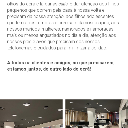
olhos do ecrã e largar as
calls
, e dar atenção aos filhos
pequenos que correm pela casa à nossa volta e
precisam da nossa atenção, aos filhos adolescentes
que têm aulas remotas e precisam da nossa ajuda, aos
nossos maridos, mulheres, namorados e namoradas
mais ou menos angustiados no dia a dia, atenção aos
nossos pais e avós que precisam dos nossos
telefonemas e cuidados para minimizar a solidão.
A todos os clientes e amigos, no que precisarem,
estamos juntos, do outro lado do ecrã!