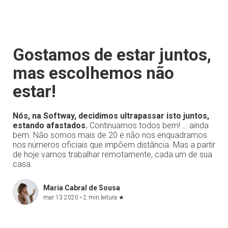
Gostamos de estar juntos,
mas escolhemos não
estar!
Nós, na Softway, decidimos ultrapassar isto juntos,
estando afastados.
Continuamos todos bem! … ainda
bem. Não somos mais de 20 e não nos enquadramos
nos números oficiais que impõem distância. Mas a partir
de hoje vamos trabalhar remotamente, cada um de sua
casa.
Maria Cabral de Sousa
mar 13 2020 •
2 min leitura
★