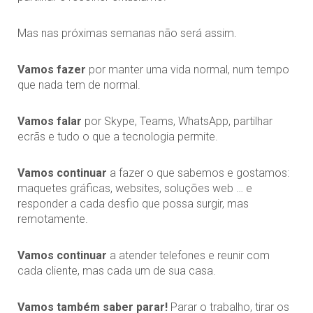
Mas nas próximas semanas não será assim.
Vamos
fazer
por manter uma vida normal, num tempo
que nada tem de normal.
Vamos
falar
por Skype, Teams, WhatsApp, partilhar
ecrãs e tudo o que a tecnologia permite.
Vamos
continuar
a fazer o que sabemos e gostamos:
maquetes gráficas, websites, soluções web … e
responder a cada desfio que possa surgir, mas
remotamente.
Vamos
continuar
a atender telefones e reunir com
cada cliente, mas cada um de sua casa.
Vamos também saber parar!
Parar o trabalho, tirar os