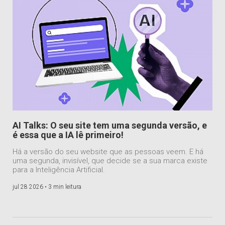
AI Talks: O seu site tem uma segunda versão, e
é essa que a IA lê primeiro!
Há a versão do seu website que as pessoas veem. E há
uma segunda, invisível, que decide se a sua marca existe
para a Inteligência Artificial.
jul 28 2026 •
3 min leitura