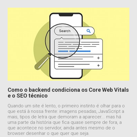
Como o backend condiciona os Core Web Vitals
e o SEO técnico
Quando um site é lento, o primeiro instinto é olhar para o
que está à nossa frente: imagens pesadas, JavaScript a
mais, tipos de letra que demoram a aparecer... mas há
uma parte da história que fica quase sempre de fora, a
que acontece no servidor, ainda antes mesmo de o
browser desenhar o que quer que seja.