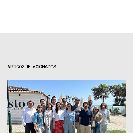
ARTIGOS RELACIONADOS