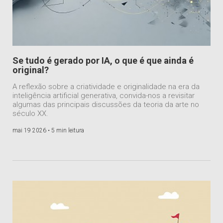
Se tudo é gerado por IA, o que é que ainda é
original?
A reflexão sobre a criatividade e originalidade na era da
inteligência artificial generativa, convida-nos a revisitar
algumas das principais discussões da teoria da arte no
século XX.
mai 19 2026 •
5 min leitura