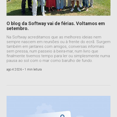
O blog da Softway vai de férias. Voltamos em
setembro.
Na Softway acreditamos que as melhores ideias nem
sempre nascem em reuniões ou à frente do ecrã. Surgem
também em jantares com amigos, conversas informais
sem pressa, num passeio à beira-mar, num livro que
finalmente tivemos tempo para ler ou simplesmente numa
pausa ao sol com o mar como barulho de fundo.
ago 4 2026 •
1 min leitura