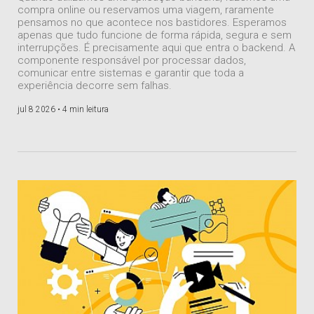
compra online ou reservamos uma viagem, raramente
pensamos no que acontece nos bastidores. Esperamos
apenas que tudo funcione de forma rápida, segura e sem
interrupções. É precisamente aqui que entra o backend. A
componente responsável por processar dados,
comunicar entre sistemas e garantir que toda a
experiência decorre sem falhas.
jul 8 2026 •
4 min leitura