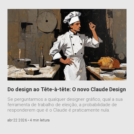
Do design ao Tête-à-tête: O novo Claude Design
Se perguntarmos a qualquer designer gráfico, qual a sua
ferramenta de trabalho de eleição, a probabilidade de
responderem que é o Claude é praticamente nula.
abr 22 2026 •
4 min leitura