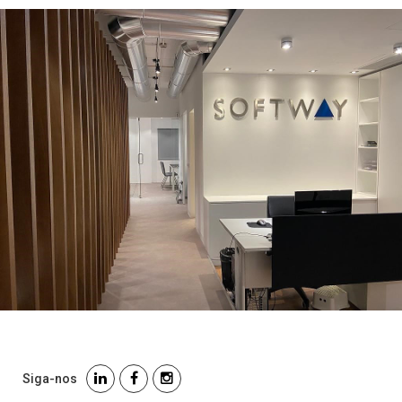
Siga-nos