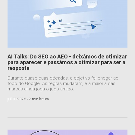
AI Talks: Do SEO ao AEO - deixámos de otimizar
para aparecer e passámos a otimizar para ser a
resposta
Durante quase duas décadas, o objetivo foi chegar ao
topo do Google. As regras mudaram, e a maioria das
marcas ainda joga o jogo antigo.
jul 30 2026 •
2 min leitura