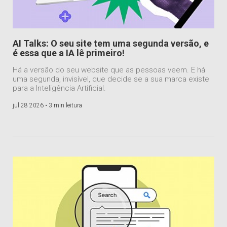
AI Talks: O seu site tem uma segunda versão, e
é essa que a IA lê primeiro!
Há a versão do seu website que as pessoas veem. E há
uma segunda, invisível, que decide se a sua marca existe
para a Inteligência Artificial.
jul 28 2026 •
3 min leitura