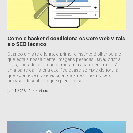
Como o backend condiciona os Core Web Vitals
e o SEO técnico
Quando um site é lento, o primeiro instinto é olhar para o
que está à nossa frente: imagens pesadas, JavaScript a
mais, tipos de letra que demoram a aparecer... mas há
uma parte da história que fica quase sempre de fora, a
que acontece no servidor, ainda antes mesmo de o
browser desenhar o que quer que seja.
jul 14 2026 •
3 min leitura