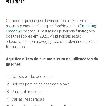
Partilhar
Comecei a procurar se havia outros a sentirem o
mesmo e encontrei um questionário onde a
Smashing
Magazine
conseguiu resumir as principais frustrações
dos utilizadores em 2020. As principais estão
relacionadas com navegação e sim, obviamente, com
formulários.
Aqui fica a lista do que mais irrita os utilizadores da
internet:
Botões e links pequenos
Selects para selecionarmos o país
Push notifications
Caixas inesperadas