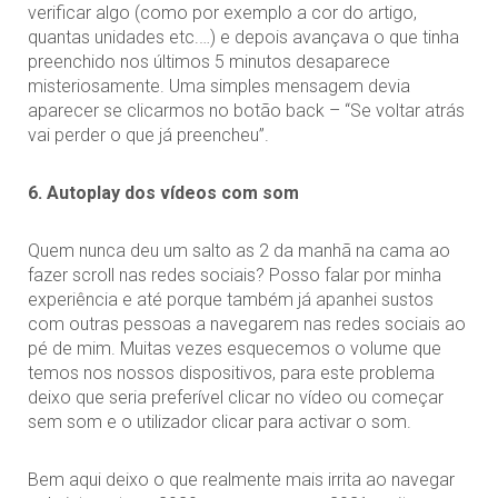
verificar algo (como por exemplo a cor do artigo,
quantas unidades etc.…) e depois avançava o que tinha
preenchido nos últimos 5 minutos desaparece
misteriosamente. Uma simples mensagem devia
aparecer se clicarmos no botão back – “Se voltar atrás
vai perder o que já preencheu”.
6. Autoplay dos vídeos com som
Quem nunca deu um salto as 2 da manhã na cama ao
fazer scroll nas redes sociais? Posso falar por minha
experiência e até porque também já apanhei sustos
com outras pessoas a navegarem nas redes sociais ao
pé de mim. Muitas vezes esquecemos o volume que
temos nos nossos dispositivos, para este problema
deixo que seria preferível clicar no vídeo ou começar
sem som e o utilizador clicar para activar o som.
Bem aqui deixo o que realmente mais irrita ao navegar