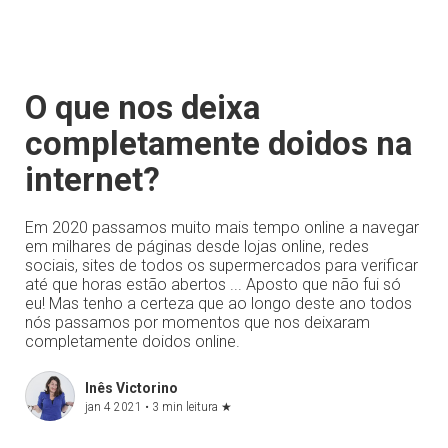
O que nos deixa
completamente doidos na
internet?
Em 2020 passamos muito mais tempo online a navegar
em milhares de páginas desde lojas online, redes
sociais, sites de todos os supermercados para verificar
até que horas estão abertos ... Aposto que não fui só
eu! Mas tenho a certeza que ao longo deste ano todos
nós passamos por momentos que nos deixaram
completamente doidos online.
Inês Victorino
jan 4 2021 •
3 min leitura
★