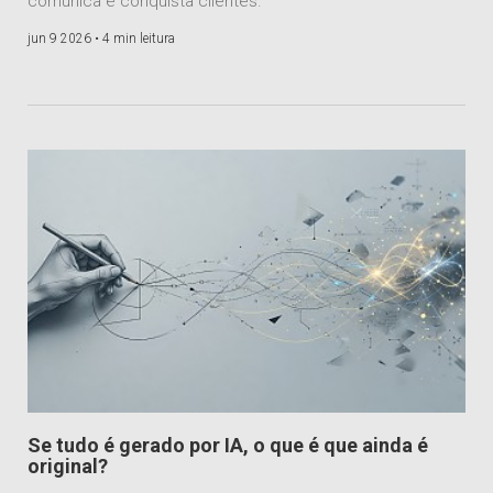
comunica e conquista clientes.
jun 9 2026 •
4 min leitura
Se tudo é gerado por IA, o que é que ainda é
original?