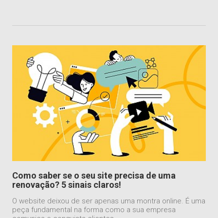
Como saber se o seu site precisa de uma
renovação? 5 sinais claros!
O website deixou de ser apenas uma montra online. É uma
peça fundamental na forma como a sua empresa