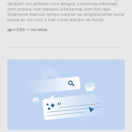
também em jantares com amigos, conversas informais
sem pressa, num passeio à beira-mar, num livro que
finalmente tivemos tempo para ler ou simplesmente numa
pausa ao sol com o mar como barulho de fundo.
ago 4 2026 •
1 min leitura