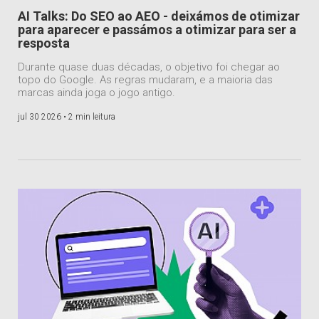
AI Talks: Do SEO ao AEO - deixámos de otimizar
para aparecer e passámos a otimizar para ser a
resposta
Durante quase duas décadas, o objetivo foi chegar ao
topo do Google. As regras mudaram, e a maioria das
marcas ainda joga o jogo antigo.
jul 30 2026 •
2 min leitura