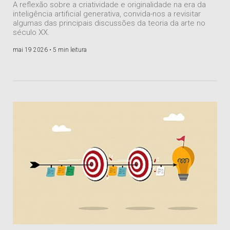
A reflexão sobre a criatividade e originalidade na era da
inteligência artificial generativa, convida-nos a revisitar
algumas das principais discussões da teoria da arte no
século XX.
mai 19 2026 •
5 min leitura