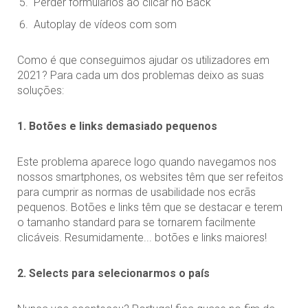
Perder formulários ao clicar no Back
Autoplay de vídeos com som
Como é que conseguimos ajudar os utilizadores em
2021? Para cada um dos problemas deixo as suas
soluções:
1. Botões e links demasiado pequenos
Este problema aparece logo quando navegamos nos
nossos smartphones, os websites têm que ser refeitos
para cumprir as normas de usabilidade nos ecrãs
pequenos. Botões e links têm que se destacar e terem
o tamanho standard para se tornarem facilmente
clicáveis. Resumidamente... botões e links maiores!
2. Selects para selecionarmos o país