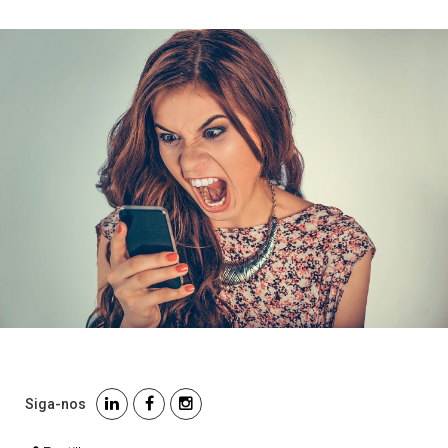
Siga-nos