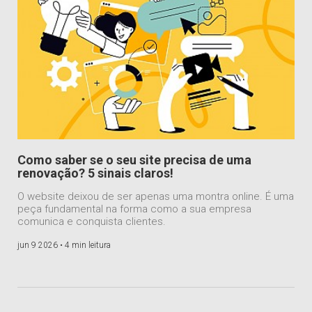
Como saber se o seu site precisa de uma
renovação? 5 sinais claros!
O website deixou de ser apenas uma montra online. É uma
peça fundamental na forma como a sua empresa
comunica e conquista clientes.
jun 9 2026 •
4 min leitura