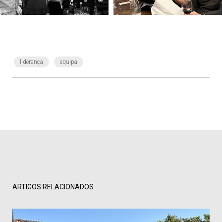
liderança
equipa
ARTIGOS RELACIONADOS