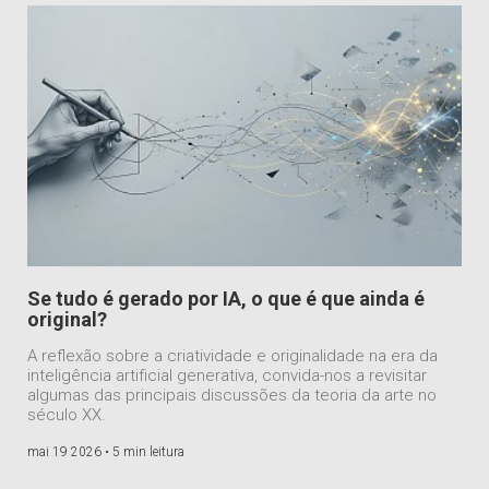
Se tudo é gerado por IA, o que é que ainda é
original?
A reflexão sobre a criatividade e originalidade na era da
inteligência artificial generativa, convida-nos a revisitar
algumas das principais discussões da teoria da arte no
século XX.
mai 19 2026 •
5 min leitura