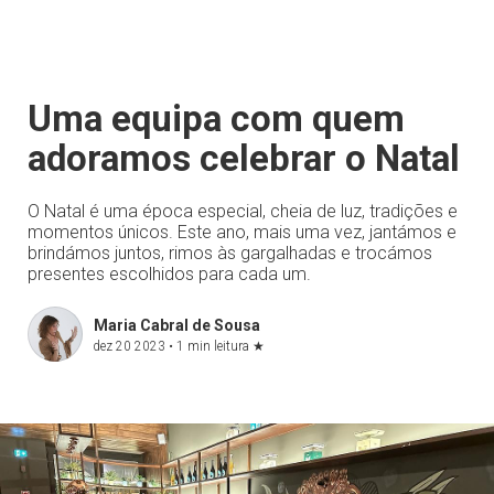
Uma equipa com quem
adoramos celebrar o Natal
O Natal é uma época especial, cheia de luz, tradições e
momentos únicos. Este ano, mais uma vez, jantámos e
brindámos juntos, rimos às gargalhadas e trocámos
presentes escolhidos para cada um.
Maria Cabral de Sousa
dez 20 2023 •
1 min leitura
★