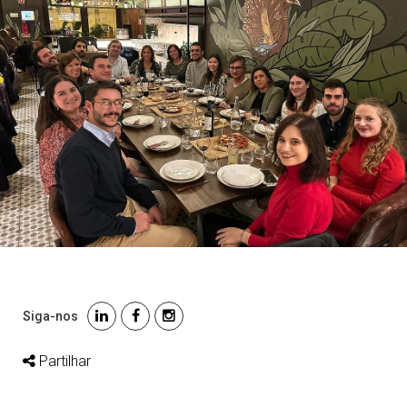
Siga-nos
Partilhar