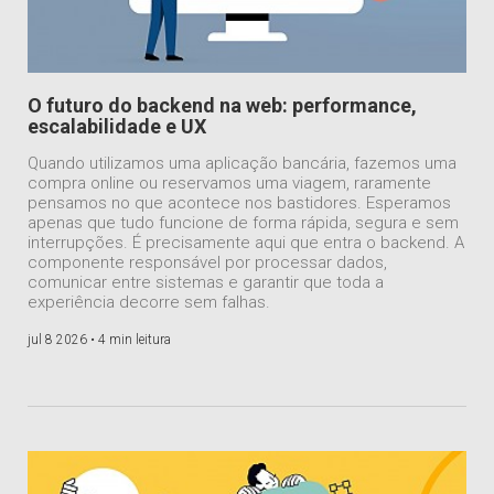
O futuro do backend na web: performance,
escalabilidade e UX
Quando utilizamos uma aplicação bancária, fazemos uma
compra online ou reservamos uma viagem, raramente
pensamos no que acontece nos bastidores. Esperamos
apenas que tudo funcione de forma rápida, segura e sem
interrupções. É precisamente aqui que entra o backend. A
componente responsável por processar dados,
comunicar entre sistemas e garantir que toda a
experiência decorre sem falhas.
jul 8 2026 •
4 min leitura