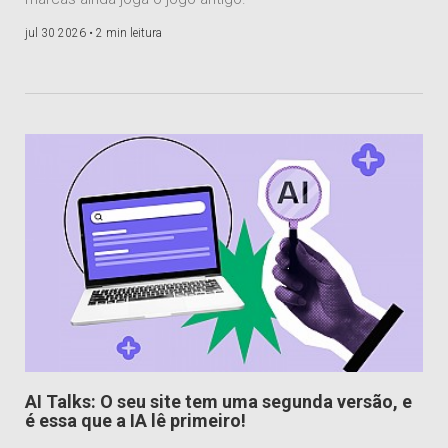
jul 30 2026 •
2 min leitura
AI Talks: O seu site tem uma segunda versão, e
é essa que a IA lê primeiro!