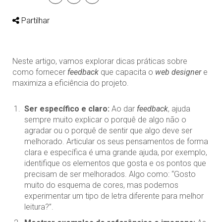
Partilhar
Neste artigo, vamos explorar dicas práticas sobre
como fornecer
feedback
que capacita o
web designer
e
maximiza a eficiência do projeto.
Ser específico e claro:
Ao dar
feedback
, ajuda
sempre muito explicar o porquê de algo não o
agradar ou o porquê de sentir que algo deve ser
melhorado. Articular os seus pensamentos de forma
clara e específica é uma grande ajuda, por exemplo,
identifique os elementos que gosta e os pontos que
precisam de ser melhorados. Algo como: “Gosto
muito do esquema de cores, mas podemos
experimentar um tipo de letra diferente para melhor
leitura?”.