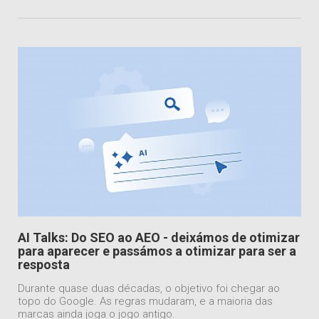
AI Talks: Do SEO ao AEO - deixámos de otimizar
para aparecer e passámos a otimizar para ser a
resposta
Durante quase duas décadas, o objetivo foi chegar ao
topo do Google. As regras mudaram, e a maioria das
marcas ainda joga o jogo antigo.