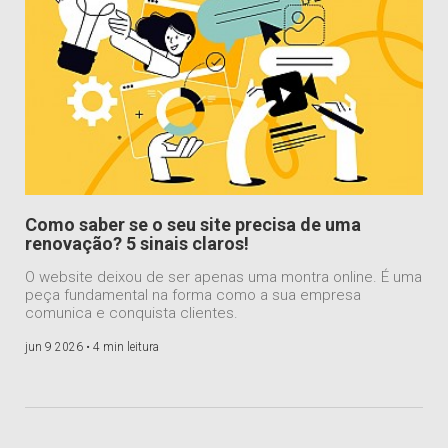
Como saber se o seu site precisa de uma
renovação? 5 sinais claros!
O website deixou de ser apenas uma montra online. É uma
peça fundamental na forma como a sua empresa
comunica e conquista clientes.
jun 9 2026 •
4 min leitura