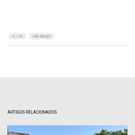
ui / ux
web design
ARTIGOS RELACIONADOS