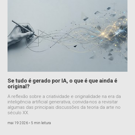
Se tudo é gerado por IA, o que é que ainda é
original?
A reflexão sobre a criatividade e originalidade na era da
inteligência artificial generativa, convida-nos a revisitar
algumas das principais discussões da teoria da arte no
século XX.
mai 19 2026 •
5 min leitura