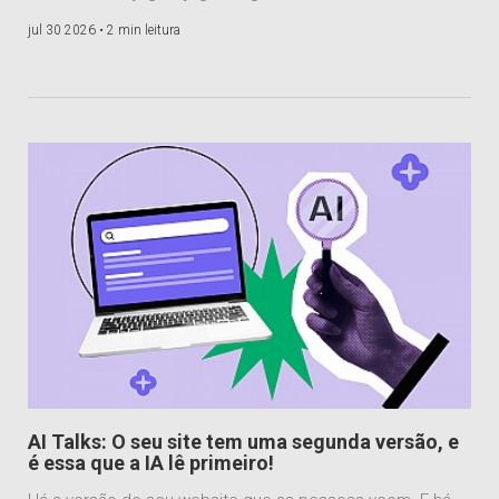
jul 30 2026 •
2 min leitura
AI Talks: O seu site tem uma segunda versão, e
é essa que a IA lê primeiro!