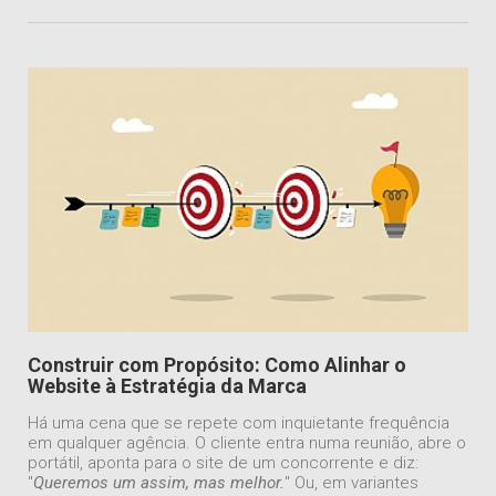
Construir com Propósito: Como Alinhar o
Website à Estratégia da Marca
Há uma cena que se repete com inquietante frequência
em qualquer agência. O cliente entra numa reunião, abre o
portátil, aponta para o site de um concorrente e diz:
"
Queremos um assim, mas melhor.
" Ou, em variantes