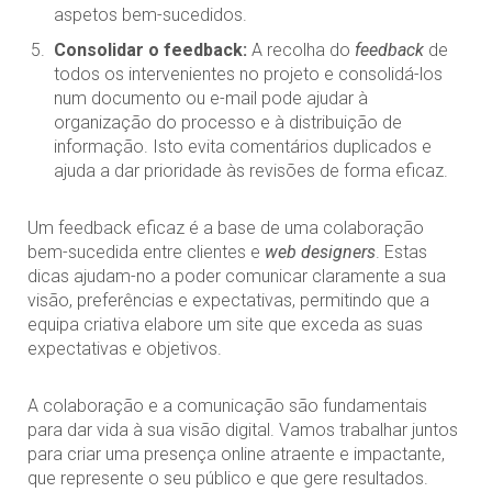
aspetos bem-sucedidos.
Consolidar o feedback:
A recolha do
feedback
de
todos os intervenientes no projeto e consolidá-los
num documento ou e-mail pode ajudar à
organização do processo e à distribuição de
informação. Isto evita comentários duplicados e
ajuda a dar prioridade às revisões de forma eficaz.
Um feedback eficaz é a base de uma colaboração
bem-sucedida entre clientes e
web designers
. Estas
dicas ajudam-no a poder comunicar claramente a sua
visão, preferências e expectativas, permitindo que a
equipa criativa elabore um site que exceda as suas
expectativas e objetivos.
A colaboração e a comunicação são fundamentais
para dar vida à sua visão digital. Vamos trabalhar juntos
para criar uma presença online atraente e impactante,
que represente o seu público e que gere resultados.