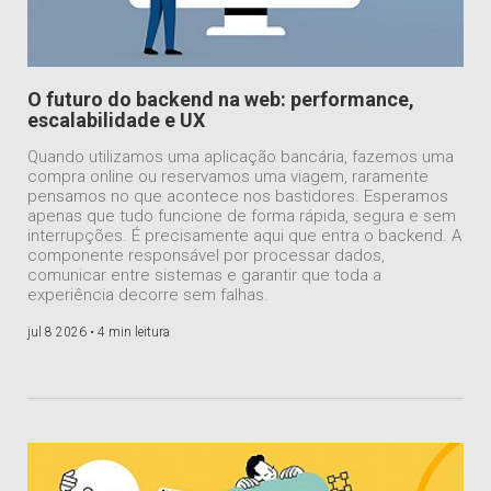
O futuro do backend na web: performance,
escalabilidade e UX
Quando utilizamos uma aplicação bancária, fazemos uma
compra online ou reservamos uma viagem, raramente
pensamos no que acontece nos bastidores. Esperamos
apenas que tudo funcione de forma rápida, segura e sem
interrupções. É precisamente aqui que entra o backend. A
componente responsável por processar dados,
comunicar entre sistemas e garantir que toda a
experiência decorre sem falhas.
jul 8 2026 •
4 min leitura