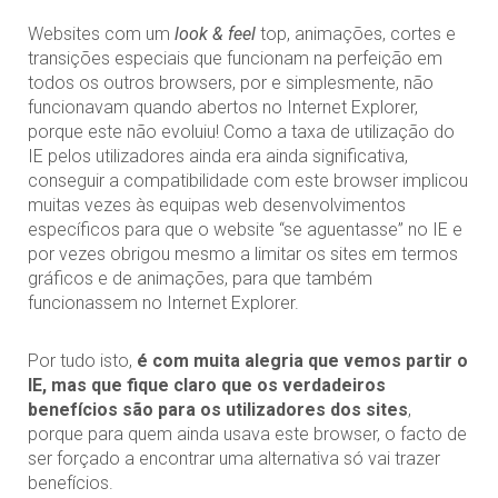
Websites com um
look & feel
top, animações, cortes e
transições especiais que funcionam na perfeição em
todos os outros browsers, por e simplesmente, não
funcionavam quando abertos no Internet Explorer,
porque este não evoluiu! Como a taxa de utilização do
IE pelos utilizadores ainda era ainda significativa,
conseguir a compatibilidade com este browser implicou
muitas vezes às equipas web desenvolvimentos
específicos para que o website “se aguentasse” no IE e
por vezes obrigou mesmo a limitar os sites em termos
gráficos e de animações, para que também
funcionassem no Internet Explorer.
Por tudo isto,
é com muita alegria que vemos partir o
IE, mas que fique claro que os verdadeiros
benefícios são para os utilizadores dos sites
,
porque para quem ainda usava este browser, o facto de
ser forçado a encontrar uma alternativa só vai trazer
benefícios.