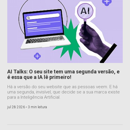
AI Talks: O seu site tem uma segunda versão, e
é essa que a IA lê primeiro!
Há a versão do seu website que as pessoas veem. E há
uma segunda, invisível, que decide se a sua marca existe
para a Inteligência Artificial.
jul 28 2026 •
3 min leitura