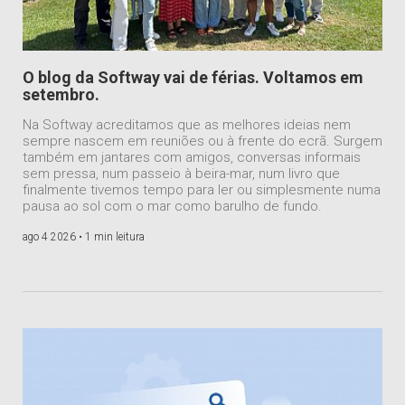
O blog da Softway vai de férias. Voltamos em
setembro.
Na Softway acreditamos que as melhores ideias nem
sempre nascem em reuniões ou à frente do ecrã. Surgem
também em jantares com amigos, conversas informais
sem pressa, num passeio à beira-mar, num livro que
finalmente tivemos tempo para ler ou simplesmente numa
pausa ao sol com o mar como barulho de fundo.
ago 4 2026 •
1 min leitura