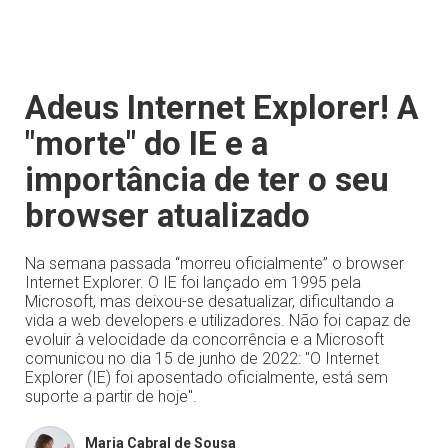
Adeus Internet Explorer! A
"morte" do IE e a
importância de ter o seu
browser atualizado
Na semana passada “morreu oficialmente” o browser
Internet Explorer. O IE foi lançado em 1995 pela
Microsoft, mas deixou-se desatualizar, dificultando a
vida a web developers e utilizadores. Não foi capaz de
evoluir à velocidade da concorrência e a Microsoft
comunicou no dia 15 de junho de 2022: "O Internet
Explorer (IE) foi aposentado oficialmente, está sem
suporte a partir de hoje".
Maria Cabral de Sousa