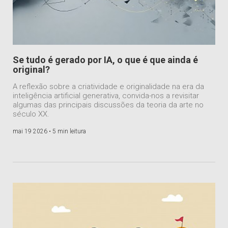
Se tudo é gerado por IA, o que é que ainda é
original?
A reflexão sobre a criatividade e originalidade na era da
inteligência artificial generativa, convida-nos a revisitar
algumas das principais discussões da teoria da arte no
século XX.
mai 19 2026 •
5 min leitura