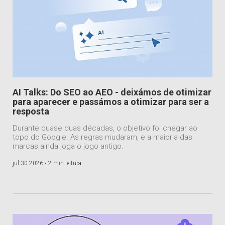
AI Talks: Do SEO ao AEO - deixámos de otimizar
para aparecer e passámos a otimizar para ser a
resposta
Durante quase duas décadas, o objetivo foi chegar ao
topo do Google. As regras mudaram, e a maioria das
marcas ainda joga o jogo antigo.
jul 30 2026 •
2 min leitura