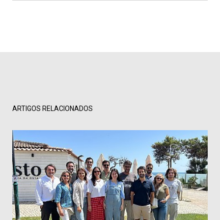
ARTIGOS RELACIONADOS