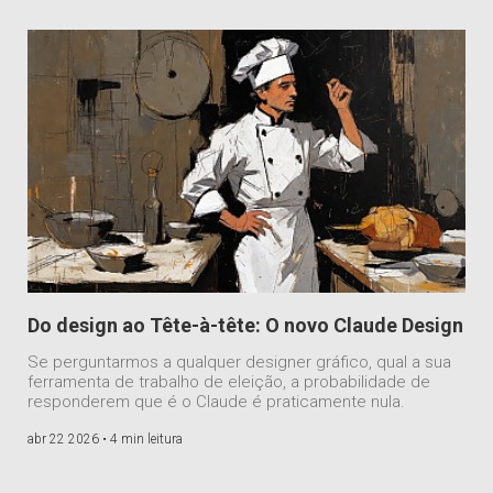
Do design ao Tête-à-tête: O novo Claude Design
Se perguntarmos a qualquer designer gráfico, qual a sua
ferramenta de trabalho de eleição, a probabilidade de
responderem que é o Claude é praticamente nula.
abr 22 2026 •
4 min leitura