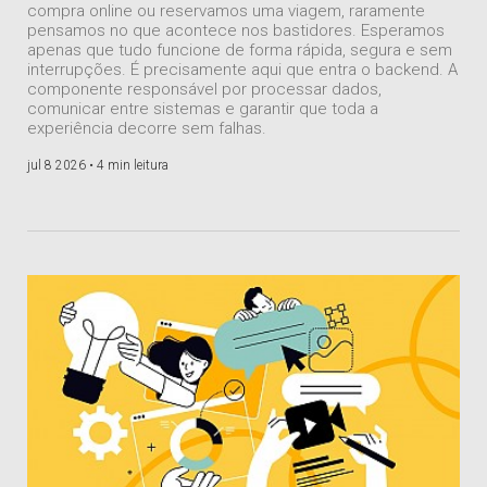
compra online ou reservamos uma viagem, raramente
pensamos no que acontece nos bastidores. Esperamos
apenas que tudo funcione de forma rápida, segura e sem
interrupções. É precisamente aqui que entra o backend. A
componente responsável por processar dados,
comunicar entre sistemas e garantir que toda a
experiência decorre sem falhas.
jul 8 2026 •
4 min leitura