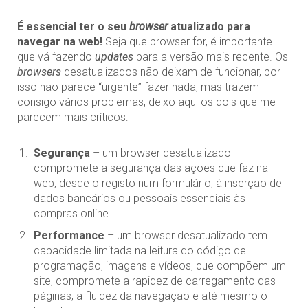
É essencial ter o seu
browser
atualizado para
navegar na web!
Seja que browser for, é importante
que vá fazendo
updates
para a versão mais recente. Os
browsers
desatualizados não deixam de funcionar, por
isso não parece “urgente” fazer nada, mas trazem
consigo vários problemas, deixo aqui os dois que me
parecem mais críticos:
Segurança
– um browser desatualizado
compromete a segurança das ações que faz na
web, desde o registo num formulário, à inserçao de
dados bancários ou pessoais essenciais às
compras online.
Performance
– um browser desatualizado tem
capacidade limitada na leitura do código de
programação, imagens e vídeos, que compõem um
site, compromete a rapidez de carregamento das
páginas, a fluidez da navegação e até mesmo o