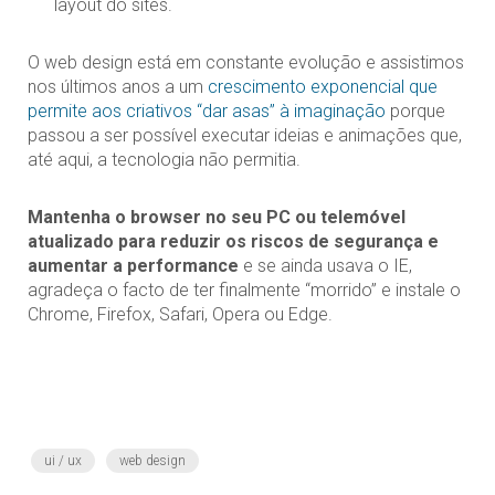
layout do sites.
O web design está em constante evolução e assistimos
nos últimos anos a um
crescimento exponencial que
permite aos criativos “dar asas” à imaginação
porque
passou a ser possível executar ideias e animações que,
até aqui, a tecnologia não permitia.
Mantenha o browser no seu PC ou telemóvel
atualizado para reduzir os riscos de segurança e
aumentar a performance
e se ainda usava o IE,
agradeça o facto de ter finalmente “morrido” e instale o
Chrome, Firefox, Safari, Opera ou Edge.
ui / ux
web design