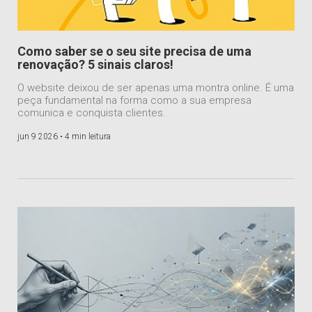
Como saber se o seu site precisa de uma
renovação? 5 sinais claros!
O website deixou de ser apenas uma montra online. É uma
peça fundamental na forma como a sua empresa
comunica e conquista clientes.
jun 9 2026 •
4 min leitura