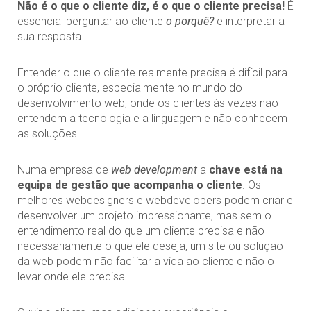
Não é o que o cliente diz, é o que o cliente precisa!
É
essencial perguntar ao cliente
o porquê?
e interpretar a
sua resposta.
Entender o que o cliente realmente precisa é difícil para
o próprio cliente, especialmente no mundo do
desenvolvimento web, onde os clientes às vezes não
entendem a tecnologia e a linguagem e não conhecem
as soluções.
Numa empresa de
web development
a
chave está na
equipa de gestão que acompanha o cliente
. Os
melhores webdesigners e webdevelopers podem criar e
desenvolver um projeto impressionante, mas sem o
entendimento real do que um cliente precisa e não
necessariamente o que ele deseja, um site ou solução
da web podem não facilitar a vida ao cliente e não o
levar onde ele precisa.