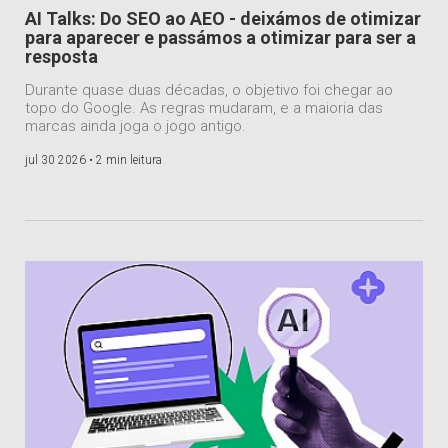
AI Talks: Do SEO ao AEO - deixámos de otimizar
para aparecer e passámos a otimizar para ser a
resposta
Durante quase duas décadas, o objetivo foi chegar ao
topo do Google. As regras mudaram, e a maioria das
marcas ainda joga o jogo antigo.
jul 30 2026 •
2 min leitura