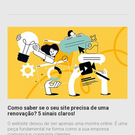
Como saber se o seu site precisa de uma
renovação? 5 sinais claros!
O website deixou de ser apenas uma montra online. É uma
peça fundamental na forma como a sua empresa
comunica e conquista clientes.