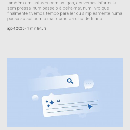
também em jantares com amigos, conversas informais
sem pressa, num passeio à beira-mar, num livro que
finalmente tivemos tempo para ler ou simplesmente numa
pausa ao sol com o mar como barulho de fundo.
ago 4 2026 •
1 min leitura