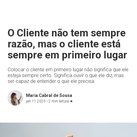
O Cliente não tem sempre
razão, mas o cliente está
sempre em primeiro lugar
Colocar o cliente em primeiro lugar não significa que ele
esteja sempre certo. Significa ouvir o que ele diz, mas
ser capaz de entender o que ele precisa.
Maria Cabral de Sousa
jan 11 2020 •
2 min leitura
★