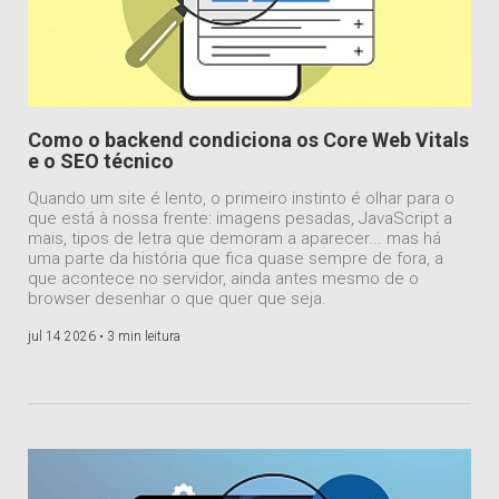
Como o backend condiciona os Core Web Vitals
e o SEO técnico
Quando um site é lento, o primeiro instinto é olhar para o
que está à nossa frente: imagens pesadas, JavaScript a
mais, tipos de letra que demoram a aparecer... mas há
uma parte da história que fica quase sempre de fora, a
que acontece no servidor, ainda antes mesmo de o
browser desenhar o que quer que seja.
jul 14 2026 •
3 min leitura