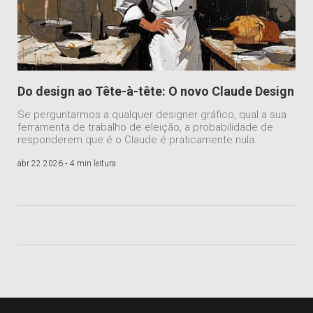
Do design ao Tête-à-tête: O novo Claude Design
Se perguntarmos a qualquer designer gráfico, qual a sua
ferramenta de trabalho de eleição, a probabilidade de
responderem que é o Claude é praticamente nula.
abr 22 2026 •
4 min leitura