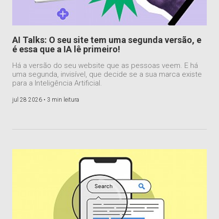
AI Talks: O seu site tem uma segunda versão, e
é essa que a IA lê primeiro!
Há a versão do seu website que as pessoas veem. E há
uma segunda, invisível, que decide se a sua marca existe
para a Inteligência Artificial.
jul 28 2026 •
3 min leitura