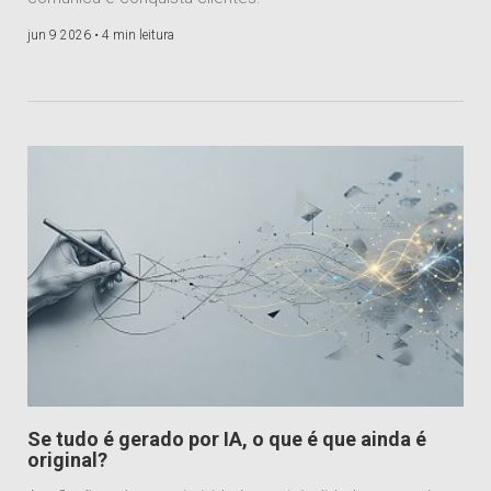
jun 9 2026 •
4 min leitura
Se tudo é gerado por IA, o que é que ainda é
original?