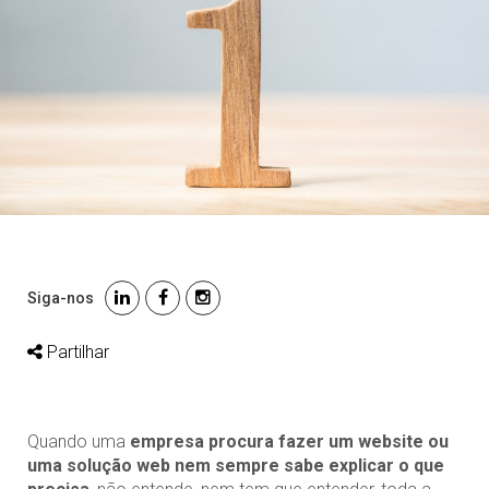
Siga-nos
Partilhar
Quando uma
empresa procura fazer um website ou
uma solução web nem sempre sabe explicar o que