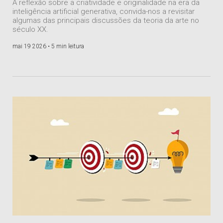
A reflexão sobre a criatividade e originalidade na era da
inteligência artificial generativa, convida-nos a revisitar
algumas das principais discussões da teoria da arte no
século XX.
mai 19 2026 •
5 min leitura