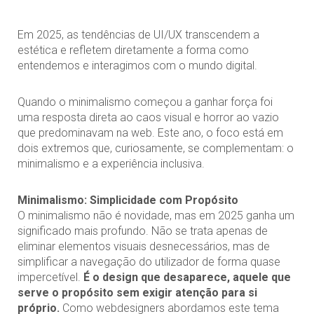
Em 2025, as tendências de UI/UX transcendem a
estética e refletem diretamente a forma como
entendemos e interagimos com o mundo digital.
Quando o minimalismo começou a ganhar força foi
uma resposta direta ao caos visual e horror ao vazio
que predominavam na web. Este ano, o foco está em
dois extremos que, curiosamente, se complementam: o
minimalismo e a experiência inclusiva.
Minimalismo: Simplicidade com Propósito
O minimalismo não é novidade, mas em 2025 ganha um
significado mais profundo. Não se trata apenas de
eliminar elementos visuais desnecessários, mas de
simplificar a navegação do utilizador de forma quase
impercetível.
É o design que desaparece, aquele que
serve o propósito sem exigir atenção para si
próprio.
Como webdesigners abordamos este tema