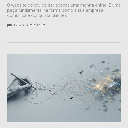
O website deixou de ser apenas uma montra online. É uma
peça fundamental na forma como a sua empresa
comunica e conquista clientes.
jun 9 2026 •
4 min leitura