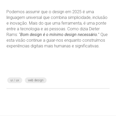
Podemos assumir que o design em 2025 é uma
linguagem universal que combina simplicidade, inclusão
e inovação. Mais do que uma ferramenta, é uma ponte
entre a tecnologia e as pessoas. Como dizia Dieter
Rams: “
Bom design é o mínimo design necessário.
” Que
esta visão continue a guiar-nos enquanto construímos
experiências digitais mais humanas e significativas.
ui / ux
web design