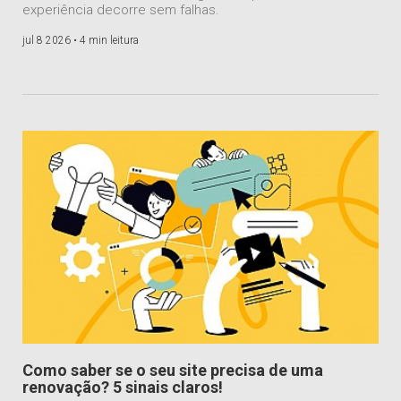
experiência decorre sem falhas.
jul 8 2026 •
4 min leitura
Como saber se o seu site precisa de uma
renovação? 5 sinais claros!