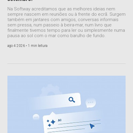
Na Softway acreditamos que as melhores ideias nem
sempre nascem em reuniões ou à frente do ecrã. Surgem
também em jantares com amigos, conversas informais
sem pressa, num passeio à beira-mar, num livro que
finalmente tivemos tempo para ler ou simplesmente numa
pausa ao sol com o mar como barulho de fundo.
ago 4 2026 •
1 min leitura