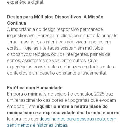
experiência digital.
Design para Múltiplos Dispositivos: A Missão
Continua
A importância do design responsivo permanece
inquestionável. Parece um cliché continuar a falar neste
tema, mas hoje, as interfaces não vivem apenas em
ecrãs… Hoje, as interfaces existem em múltiplos
dispositivos: relógios, óculos inteligentes, painéis de
carros, assistentes de voz, entre outros. Criar
experiências consistentes e eficazes em todos estes
contextos é um desafio constante e fundamental.
Estética com Humanidade
Embora o minimalismo seja o fio condutor, 2025 traz
um renascimento das cores e tipografias que evocam
emoção. Este
equilíbrio entre a neutralidade do
minimalismo e a expressividade das formas e cores
lembra-nos que
desenhamos para pessoas reais, com
sentimentos e histórias únicas
.