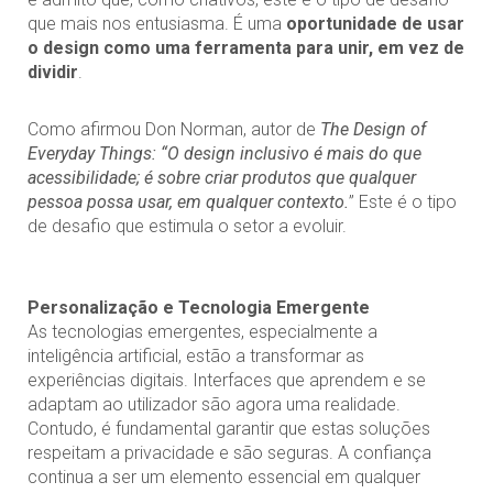
que mais nos entusiasma. É uma
oportunidade de usar
o design como uma ferramenta para unir, em vez de
dividir
.
Como afirmou Don Norman, autor de
The Design of
Everyday Things: “O design inclusivo é mais do que
acessibilidade; é sobre criar produtos que qualquer
pessoa possa usar, em qualquer contexto.
” Este é o tipo
de desafio que estimula o setor a evoluir.
Personalização e Tecnologia Emergente
As tecnologias emergentes, especialmente a
inteligência artificial, estão a transformar as
experiências digitais. Interfaces que aprendem e se
adaptam ao utilizador são agora uma realidade.
Contudo, é fundamental garantir que estas soluções
respeitam a privacidade e são seguras. A confiança
continua a ser um elemento essencial em qualquer