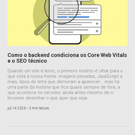
Como o backend condiciona os Core Web Vitals
e o SEO técnico
Quando um site é lento, o primeiro instinto é olhar para o
que está à nossa frente: imagens pesadas, JavaScript a
mais, tipos de letra que demoram a aparecer... mas há
uma parte da história que fica quase sempre de fora, a
que acontece no servidor, ainda antes mesmo de o
browser desenhar o que quer que seja.
jul 14 2026 •
3 min leitura