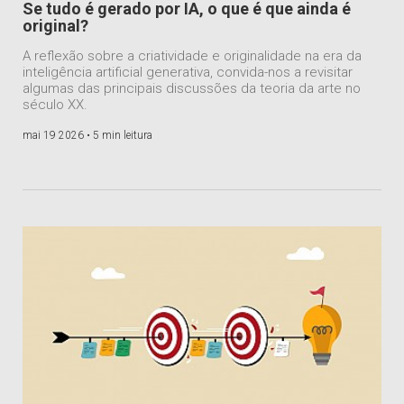
Se tudo é gerado por IA, o que é que ainda é
original?
A reflexão sobre a criatividade e originalidade na era da
inteligência artificial generativa, convida-nos a revisitar
algumas das principais discussões da teoria da arte no
século XX.
mai 19 2026 •
5 min leitura