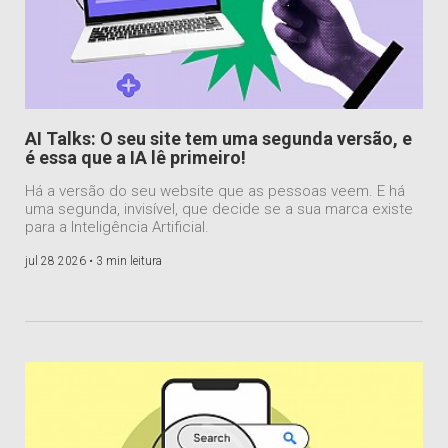
AI Talks: O seu site tem uma segunda versão, e
é essa que a IA lê primeiro!
Há a versão do seu website que as pessoas veem. E há
uma segunda, invisível, que decide se a sua marca existe
para a Inteligência Artificial.
jul 28 2026 •
3 min leitura