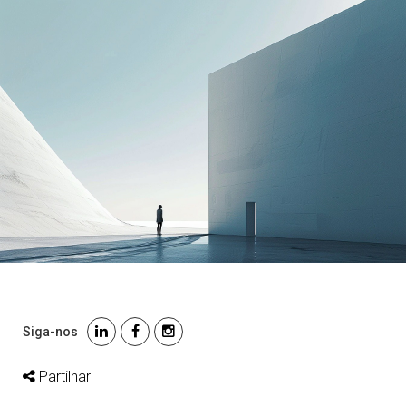
Siga-nos
Partilhar