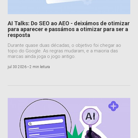
AI Talks: Do SEO ao AEO - deixámos de otimizar
para aparecer e passámos a otimizar para ser a
resposta
Durante quase duas décadas, o objetivo foi chegar ao
topo do Google. As regras mudaram, e a maioria das
marcas ainda joga o jogo antigo.
jul 30 2026 •
2 min leitura