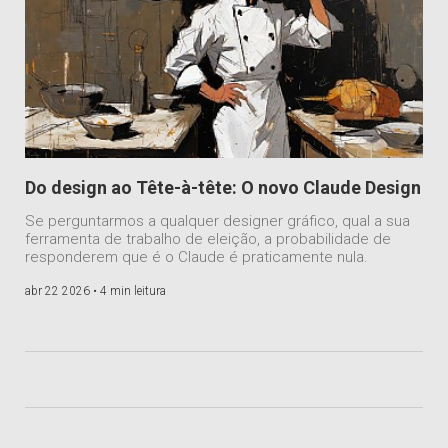
Do design ao Tête-à-tête: O novo Claude Design
Se perguntarmos a qualquer designer gráfico, qual a sua
ferramenta de trabalho de eleição, a probabilidade de
responderem que é o Claude é praticamente nula.
abr 22 2026 •
4 min leitura