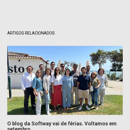
ARTIGOS RELACIONADOS
O blog da Softway vai de férias. Voltamos em
setembro.