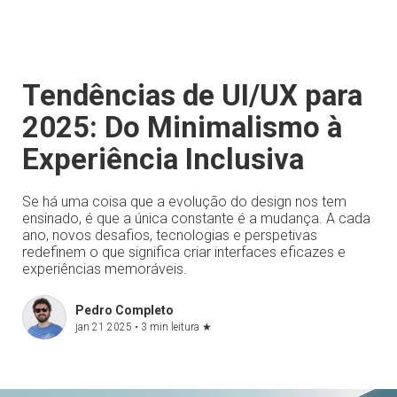
Tendências de UI/UX para
2025: Do Minimalismo à
Experiência Inclusiva
Se há uma coisa que a evolução do design nos tem
ensinado, é que a única constante é a mudança. A cada
ano, novos desafios, tecnologias e perspetivas
redefinem o que significa criar interfaces eficazes e
experiências memoráveis.
Pedro Completo
jan 21 2025 •
3 min leitura
★