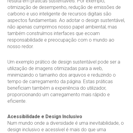
resulta em práticas sustentáveis. Por exemplo,
otimização de desempenho, redução de emissões de
carbono e uso inteligente de recursos digitais são
aspectos fundamentais. Ao adotar o design sustentável,
não apenas cumprimos nosso papel ambiental, mas
também construímos interfaces que ecoam
responsabilidade e preocupação com o mundo ao
nosso redor.
Um exemplo prático de design sustentável pode ser a
utilização de imagens otimizadas para a web,
minimizando o tamanho dos arquivos e reduzindo o
tempo de carregamento da página. Estas práticas
beneficiam também a experiência do utilizador,
proporcionando um carregamento mais rápido e
eficiente.
Acessibilidade e Design Inclusivo
Num mundo onde a diversidade é uma inevitabilidade, o
design inclusivo e acessível é mais do que uma