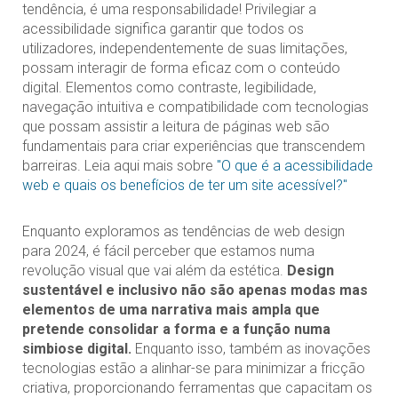
tendência, é uma responsabilidade! Privilegiar a
acessibilidade significa garantir que todos os
utilizadores, independentemente de suas limitações,
possam interagir de forma eficaz com o conteúdo
digital. Elementos como contraste, legibilidade,
navegação intuitiva e compatibilidade com tecnologias
que possam assistir a leitura de páginas web são
fundamentais para criar experiências que transcendem
barreiras. Leia aqui mais sobre
"O que é a acessibilidade
web e quais os benefícios de ter um site acessível?"
Enquanto exploramos as tendências de web design
para 2024, é fácil perceber que estamos numa
revolução visual que vai além da estética.
Design
sustentável e inclusivo não são apenas modas mas
elementos de uma narrativa mais ampla que
pretende consolidar a forma e a função numa
simbiose digital.
Enquanto isso, também as inovações
tecnologias estão a alinhar-se para minimizar a fricção
criativa, proporcionando ferramentas que capacitam os