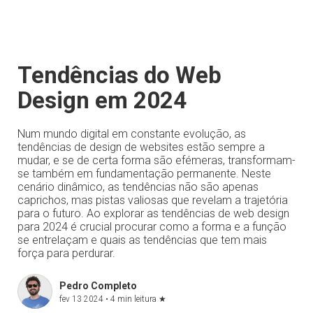
Tendências do Web
Design em 2024
Num mundo digital em constante evolução, as
tendências de design de websites estão sempre a
mudar, e se de certa forma são efémeras, transformam-
se também em fundamentação permanente. Neste
cenário dinâmico, as tendências não são apenas
caprichos, mas pistas valiosas que revelam a trajetória
para o futuro. Ao explorar as tendências de web design
para 2024 é crucial procurar como a forma e a função
se entrelaçam e quais as tendências que tem mais
força para perdurar.
Pedro Completo
fev 13 2024 •
4 min leitura
★