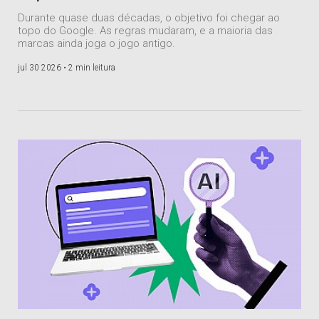
Durante quase duas décadas, o objetivo foi chegar ao
topo do Google. As regras mudaram, e a maioria das
marcas ainda joga o jogo antigo.
jul 30 2026 •
2 min leitura