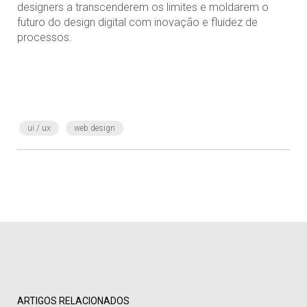
designers a transcenderem os limites e moldarem o
futuro do design digital com inovação e fluidez de
processos.
ui / ux
web design
ARTIGOS RELACIONADOS