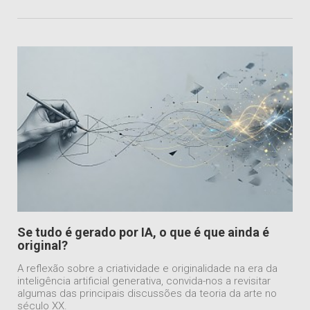
Se tudo é gerado por IA, o que é que ainda é
original?
A reflexão sobre a criatividade e originalidade na era da
inteligência artificial generativa, convida-nos a revisitar
algumas das principais discussões da teoria da arte no
século XX.