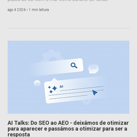
ago 4 2026 •
1 min leitura
AI Talks: Do SEO ao AEO - deixámos de otimizar
para aparecer e passámos a otimizar para ser a
resposta