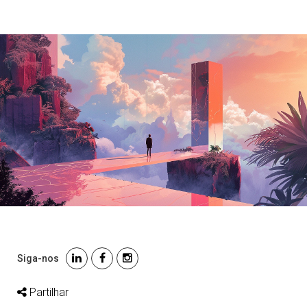
Siga-nos
Partilhar