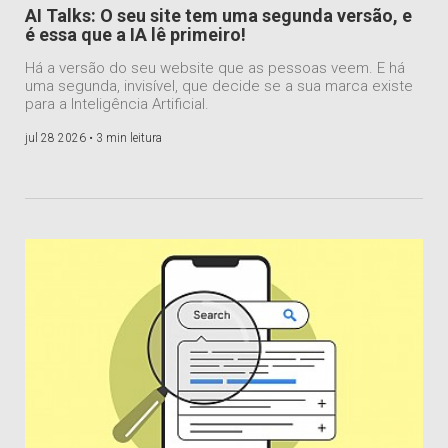
AI Talks: O seu site tem uma segunda versão, e
é essa que a IA lê primeiro!
Há a versão do seu website que as pessoas veem. E há
uma segunda, invisível, que decide se a sua marca existe
para a Inteligência Artificial.
jul 28 2026 •
3 min leitura