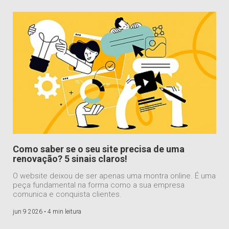
Como saber se o seu site precisa de uma
renovação? 5 sinais claros!
O website deixou de ser apenas uma montra online. É uma
peça fundamental na forma como a sua empresa
comunica e conquista clientes.
jun 9 2026 •
4 min leitura