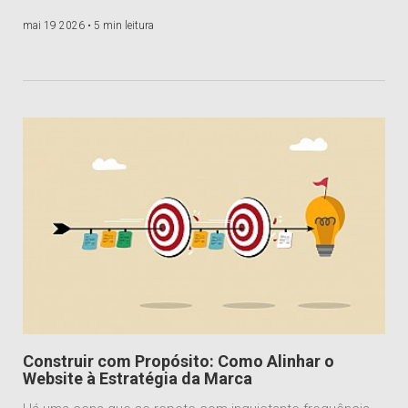
mai 19 2026 •
5 min leitura
Construir com Propósito: Como Alinhar o
Website à Estratégia da Marca