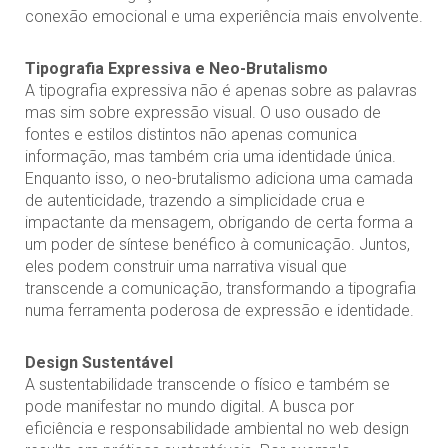
conexão emocional e uma experiência mais envolvente.
Tipografia Expressiva e Neo-Brutalismo
A tipografia expressiva não é apenas sobre as palavras
mas sim sobre expressão visual. O uso ousado de
fontes e estilos distintos não apenas comunica
informação, mas também cria uma identidade única.
Enquanto isso, o neo-brutalismo adiciona uma camada
de autenticidade, trazendo a simplicidade crua e
impactante da mensagem, obrigando de certa forma a
um poder de síntese benéfico à comunicação. Juntos,
eles podem construir uma narrativa visual que
transcende a comunicação, transformando a tipografia
numa ferramenta poderosa de expressão e identidade.
Design Sustentável
A sustentabilidade transcende o físico e também se
pode manifestar no mundo digital. A busca por
eficiência e responsabilidade ambiental no web design