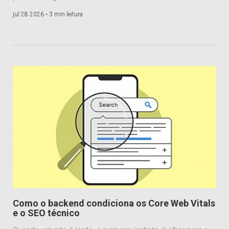
jul 28 2026 •
3 min leitura
Como o backend condiciona os Core Web Vitals
e o SEO técnico