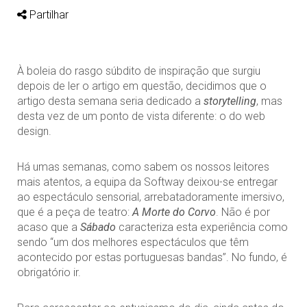
Partilhar
À boleia do rasgo súbdito de inspiração que surgiu
depois de ler o artigo em questão, decidimos que o
artigo desta semana seria dedicado a
storytelling
, mas
desta vez de um ponto de vista diferente: o do web
design.
Há umas semanas, como sabem os nossos leitores
mais atentos, a equipa da Softway deixou-se entregar
ao espectáculo sensorial, arrebatadoramente imersivo,
que é a peça de teatro:
A Morte do Corvo
. Não é por
acaso que a
Sábado
caracteriza esta experiência como
sendo “um dos melhores espectáculos que têm
acontecido por estas portuguesas bandas”. No fundo, é
obrigatório ir.