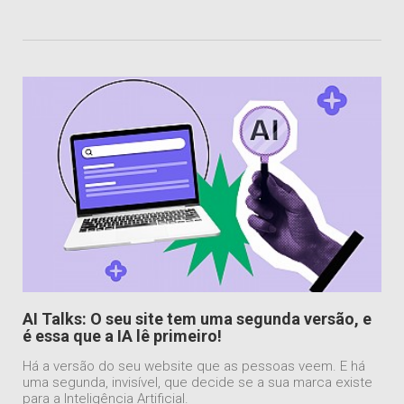
AI Talks: O seu site tem uma segunda versão, e
é essa que a IA lê primeiro!
Há a versão do seu website que as pessoas veem. E há
uma segunda, invisível, que decide se a sua marca existe
para a Inteligência Artificial.