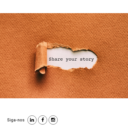
Siga-nos