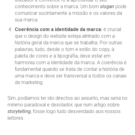
conhecimento sobre a marca. Um bom
slogan
pode
comunicar sucintamente a missão e os valores da
sua marca.
Coerência com a identidade da marca:
é crucial
que o design do website esteja alinhado com a
história geral da marca que se trabalha. Por outras
palavras, tudo, desde o tom e estilo do copy, à
paleta de cores e à tipografia, deve estar em
harmonia com a identidade da marca. A coerência é
fundamental quando se trata de contar a história de
uma marca e deve ser transversal a todos os canais
de marketing.
Sim, podíamos ter ido directos ao assunto, mas seria no
mínimo paradoxal e desolador, que num artigo sobre
storytelling
, fosse logo tudo desvendado aos nossos
leitores.