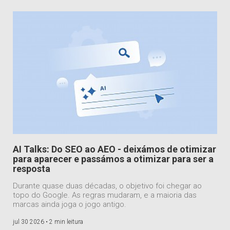
AI Talks: Do SEO ao AEO - deixámos de otimizar
para aparecer e passámos a otimizar para ser a
resposta
Durante quase duas décadas, o objetivo foi chegar ao
topo do Google. As regras mudaram, e a maioria das
marcas ainda joga o jogo antigo.
jul 30 2026 •
2 min leitura