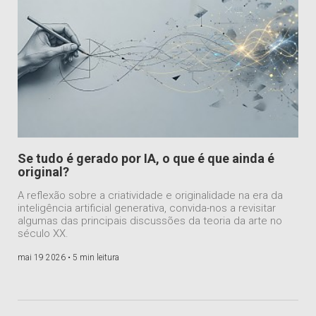
Se tudo é gerado por IA, o que é que ainda é
original?
A reflexão sobre a criatividade e originalidade na era da
inteligência artificial generativa, convida-nos a revisitar
algumas das principais discussões da teoria da arte no
século XX.
mai 19 2026 •
5 min leitura