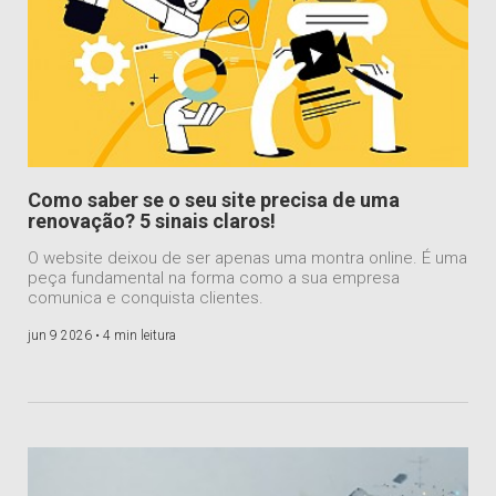
Como saber se o seu site precisa de uma
renovação? 5 sinais claros!
O website deixou de ser apenas uma montra online. É uma
peça fundamental na forma como a sua empresa
comunica e conquista clientes.
jun 9 2026 •
4 min leitura