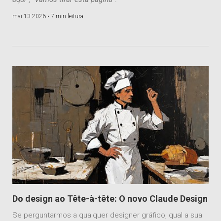
mai 13 2026 •
7 min leitura
Do design ao Tête-à-tête: O novo Claude Design
Se perguntarmos a qualquer designer gráfico, qual a sua