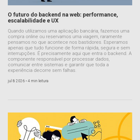
O futuro do backend na web: performance,
escalabilidade e UX
Quando utilizamos uma aplicação bancária, fazemos uma
compra online ou reservamos uma viagem, raramente
pensamos no que acontece nos bastidores. Esperamos
apenas que tudo funcione de forma rápida, segura e sem
interrupções. É precisamente aqui que entra o backend. A
componente responsável por processar dados,
comunicar entre sistemas e garantir que toda a
experiência decorre sem falhas.
jul 8 2026 •
4 min leitura