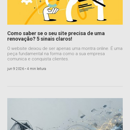
Como saber se o seu site precisa de uma
renovação? 5 sinais claros!
O website deixou de ser apenas uma montra online. É uma
peça fundamental na forma como a sua empresa
comunica e conquista clientes.
jun 9 2026 •
4 min leitura