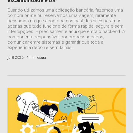
escalabilidade e UX
Quando utilizamos uma aplicação bancária, fazemos uma
compra online ou reservamos uma viagem, raramente
pensamos no que acontece nos bastidores. Esperamos
apenas que tudo funcione de forma rápida, segura e sem
interrupções. É precisamente aqui que entra o backend. A
componente responsável por processar dados,
comunicar entre sistemas e garantir que toda a
experiência decorre sem falhas.
jul 8 2026 •
4 min leitura