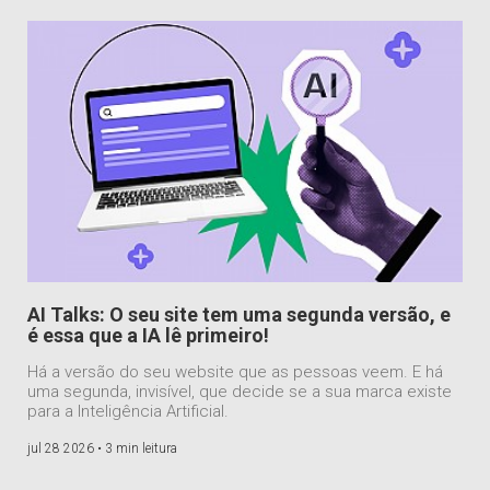
AI Talks: O seu site tem uma segunda versão, e
é essa que a IA lê primeiro!
Há a versão do seu website que as pessoas veem. E há
uma segunda, invisível, que decide se a sua marca existe
para a Inteligência Artificial.
jul 28 2026 •
3 min leitura