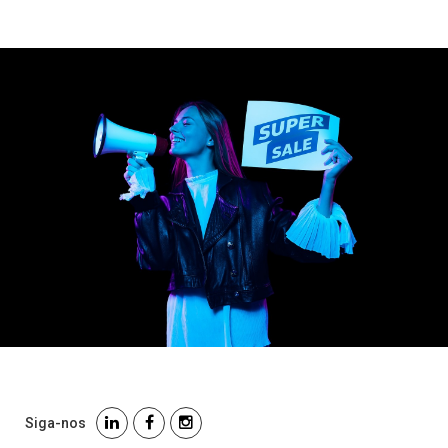
Siga-nos