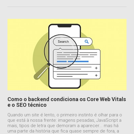
Como o backend condiciona os Core Web Vitals
e o SEO técnico
Quando um site é lento, o primeiro instinto é olhar para o
que está à nossa frente: imagens pesadas, JavaScript a
mais, tipos de letra que demoram a aparecer... mas há
uma parte da história que fica quase sempre de fora, a