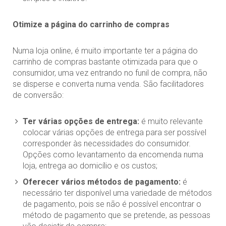
Otimize a página do carrinho de compras
Numa loja online, é muito importante ter a página do
carrinho de compras bastante otimizada para que o
consumidor, uma vez entrando no funil de compra, não
se disperse e converta numa venda. São facilitadores
de conversão:
Ter várias opções de entrega:
é muito relevante
colocar várias opções de entrega para ser possível
corresponder às necessidades do consumidor.
Opções como levantamento da encomenda numa
loja, entrega ao domicílio e os custos;
Oferecer vários métodos de pagamento:
é
necessário ter disponível uma variedade de métodos
de pagamento, pois se não é possível encontrar o
método de pagamento que se pretende, as pessoas