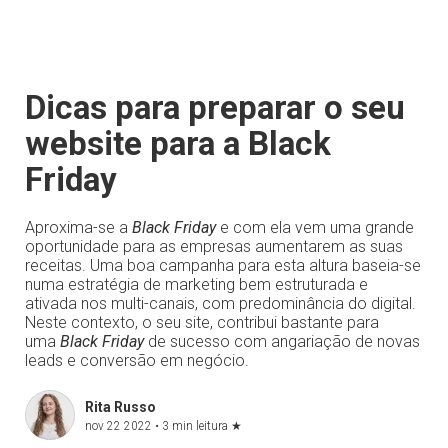
Dicas para preparar o seu
website para a Black
Friday
Aproxima-se a
Black Friday
e com ela vem uma grande
oportunidade para as empresas aumentarem as suas
receitas. Uma boa campanha para esta altura baseia-se
numa estratégia de marketing bem estruturada e
ativada nos multi-canais, com predominância do digital.
Neste contexto, o seu site, contribui bastante para
uma
Black Friday
de sucesso com angariação de novas
leads e conversão em negócio.
Rita Russo
nov 22 2022 •
3 min leitura
★