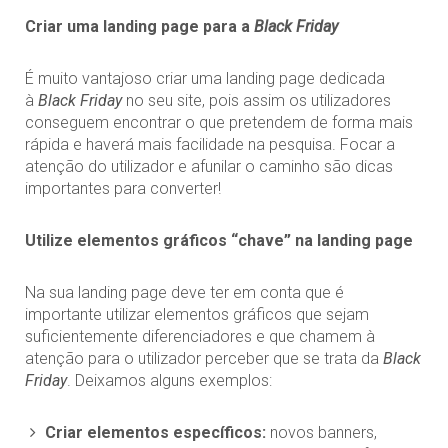
Criar uma landing page para a
Black Friday
É muito vantajoso criar uma landing page dedicada
à
Black Friday
no seu site, pois assim os utilizadores
conseguem encontrar o que pretendem de forma mais
rápida e haverá mais facilidade na pesquisa. Focar a
atenção do utilizador e afunilar o caminho são dicas
importantes para converter!
Utilize elementos gráficos “chave” na landing page
Na sua landing page deve ter em conta que é
importante utilizar elementos gráficos que sejam
suficientemente diferenciadores e que chamem à
atenção para o utilizador perceber que se trata da
Black
Friday
. Deixamos alguns exemplos:
Criar elementos específicos:
novos banners,