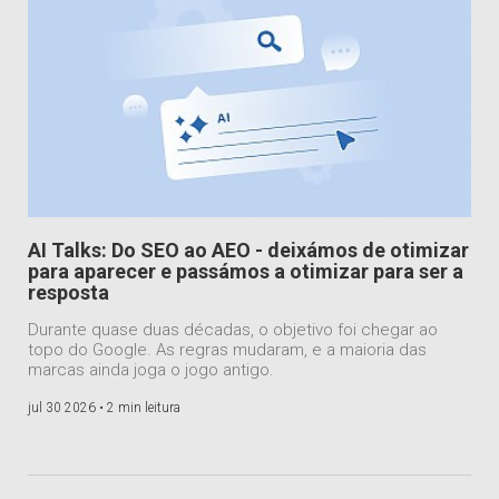
AI Talks: Do SEO ao AEO - deixámos de otimizar
para aparecer e passámos a otimizar para ser a
resposta
Durante quase duas décadas, o objetivo foi chegar ao
topo do Google. As regras mudaram, e a maioria das
marcas ainda joga o jogo antigo.
jul 30 2026 •
2 min leitura