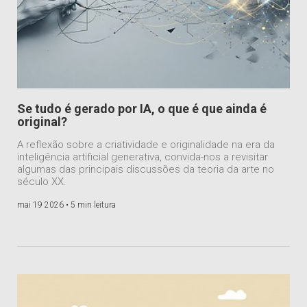
Se tudo é gerado por IA, o que é que ainda é
original?
A reflexão sobre a criatividade e originalidade na era da
inteligência artificial generativa, convida-nos a revisitar
algumas das principais discussões da teoria da arte no
século XX.
mai 19 2026 •
5 min leitura