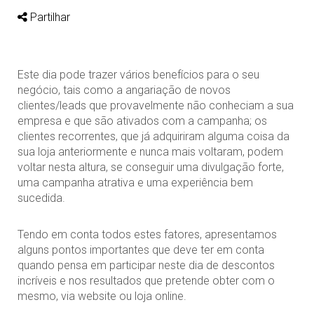
Partilhar
Este dia pode trazer vários benefícios para o seu
negócio, tais como a angariação de novos
clientes/leads que provavelmente não conheciam a sua
empresa e que são ativados com a campanha; os
clientes recorrentes, que já adquiriram alguma coisa da
sua loja anteriormente e nunca mais voltaram, podem
voltar nesta altura, se conseguir uma divulgação forte,
uma campanha atrativa e uma experiência bem
sucedida.
Tendo em conta todos estes fatores, apresentamos
alguns pontos importantes que deve ter em conta
quando pensa em participar neste dia de descontos
incríveis e nos resultados que pretende obter com o
mesmo, via website ou loja online.