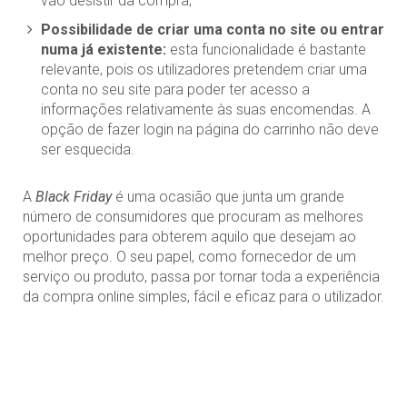
vão desistir da compra;
Possibilidade de criar uma conta no site ou entrar
numa já existente:
esta funcionalidade é bastante
relevante, pois os utilizadores pretendem criar uma
conta no seu site para poder ter acesso a
informações relativamente às suas encomendas. A
opção de fazer login na página do carrinho não deve
ser esquecida.
A
Black Friday
é uma ocasião que junta um grande
número de consumidores que procuram as melhores
oportunidades para obterem aquilo que desejam ao
melhor preço. O seu papel, como fornecedor de um
serviço ou produto, passa por tornar toda a experiência
da compra online simples, fácil e eficaz para o utilizador.