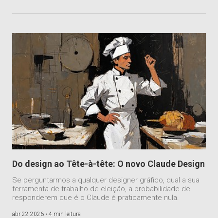
Do design ao Tête-à-tête: O novo Claude Design
Se perguntarmos a qualquer designer gráfico, qual a sua
ferramenta de trabalho de eleição, a probabilidade de
responderem que é o Claude é praticamente nula.
abr 22 2026 •
4 min leitura