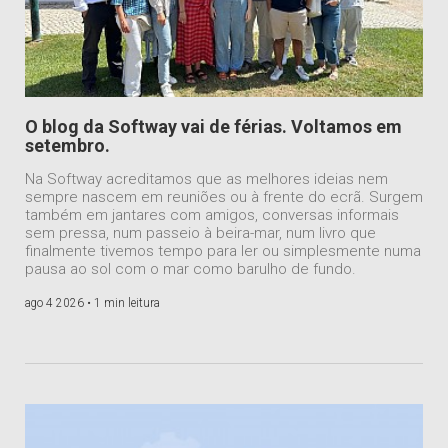
O blog da Softway vai de férias. Voltamos em
setembro.
Na Softway acreditamos que as melhores ideias nem
sempre nascem em reuniões ou à frente do ecrã. Surgem
também em jantares com amigos, conversas informais
sem pressa, num passeio à beira-mar, num livro que
finalmente tivemos tempo para ler ou simplesmente numa
pausa ao sol com o mar como barulho de fundo.
ago 4 2026 •
1 min leitura