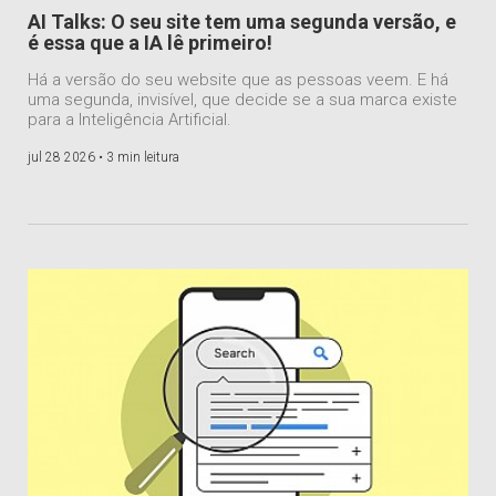
AI Talks: O seu site tem uma segunda versão, e
é essa que a IA lê primeiro!
Há a versão do seu website que as pessoas veem. E há
uma segunda, invisível, que decide se a sua marca existe
para a Inteligência Artificial.
jul 28 2026 •
3 min leitura