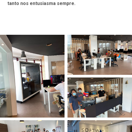
tanto nos entusiasma sempre.