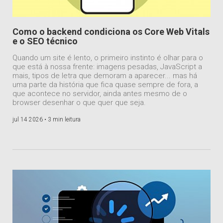
Como o backend condiciona os Core Web Vitals
e o SEO técnico
Quando um site é lento, o primeiro instinto é olhar para o
que está à nossa frente: imagens pesadas, JavaScript a
mais, tipos de letra que demoram a aparecer... mas há
uma parte da história que fica quase sempre de fora, a
que acontece no servidor, ainda antes mesmo de o
browser desenhar o que quer que seja.
jul 14 2026 •
3 min leitura