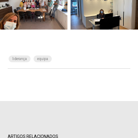
liderança
equipa
ARTIGOS RELACIONADOS