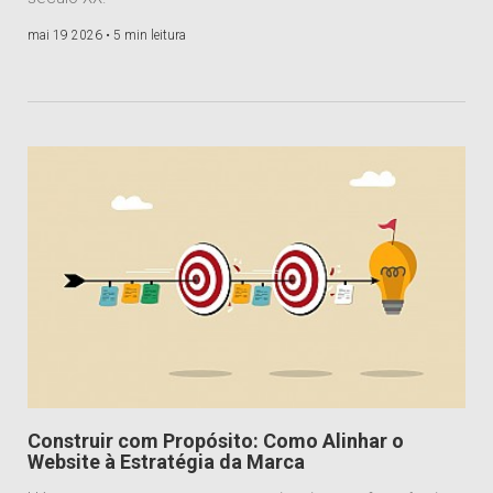
mai 19 2026 •
5 min leitura
Construir com Propósito: Como Alinhar o
Website à Estratégia da Marca