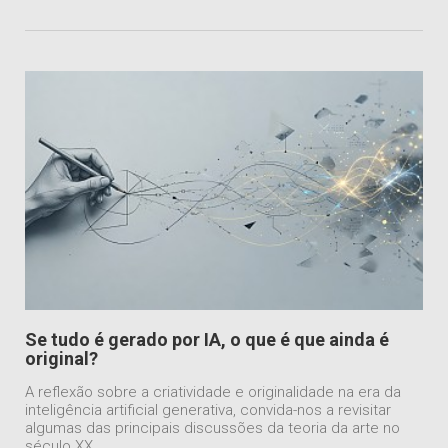
Se tudo é gerado por IA, o que é que ainda é
original?
A reflexão sobre a criatividade e originalidade na era da
inteligência artificial generativa, convida-nos a revisitar
algumas das principais discussões da teoria da arte no
século XX.