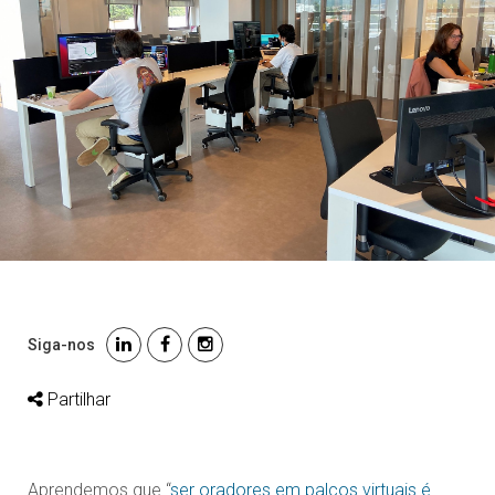
Siga-nos
Partilhar
Aprendemos que “
ser oradores em palcos virtuais é