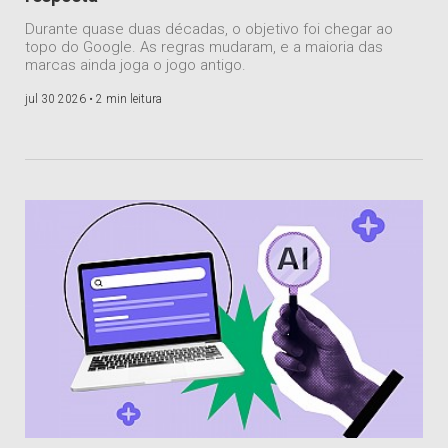
Durante quase duas décadas, o objetivo foi chegar ao
topo do Google. As regras mudaram, e a maioria das
marcas ainda joga o jogo antigo.
jul 30 2026 •
2 min leitura