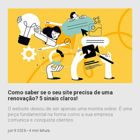
Como saber se o seu site precisa de uma
renovação? 5 sinais claros!
O website deixou de ser apenas uma montra online. É uma
peça fundamental na forma como a sua empresa
comunica e conquista clientes.
jun 9 2026 •
4 min leitura